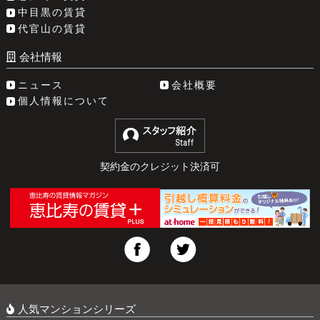
中目黒の賃貸
代官山の賃貸
会社情報
ニュース
会社概要
個人情報について
契約金のクレジット決済可
人気マンションシリーズ