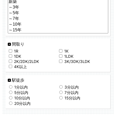
間取り
1R
1K
1DK
1LDK
2K/2DK/2LDK
3K/3DK/3LDK
4K以上
駅徒歩
1分以内
3分以内
5分以内
7分以内
10分以内
15分以内
20分以内