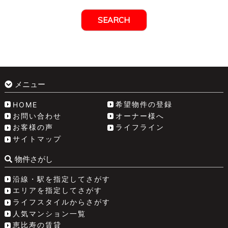
メニュー
希望物件の登録
HOME
お問い合わせ
オーナー様へ
お客様の声
ライフライン
サイトマップ
物件さがし
沿線・駅を指定してさがす
エリアを指定してさがす
ライフスタイルからさがす
人気マンション一覧
恵比寿の賃貸