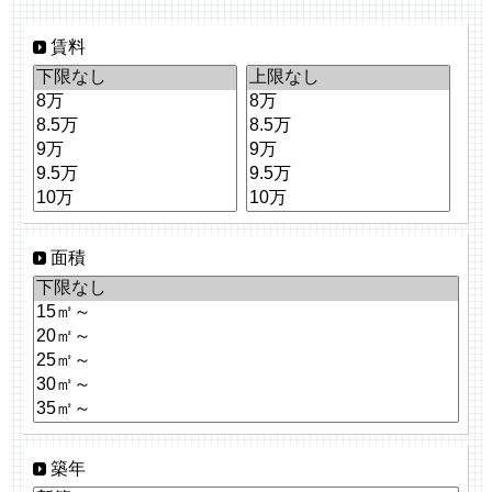
賃料
面積
築年