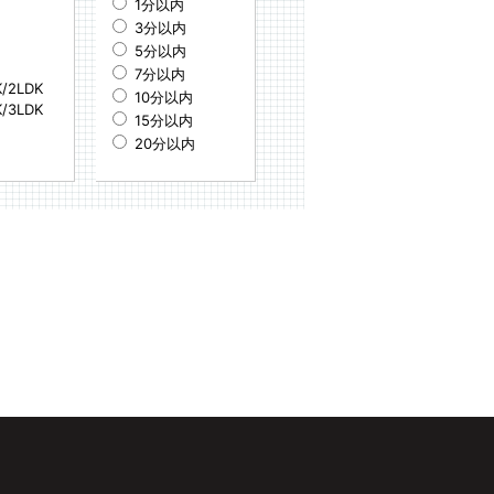
1分以内
3分以内
5分以内
7分以内
K/2LDK
10分以内
K/3LDK
15分以内
20分以内