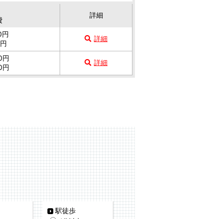
詳細
費
00円
詳細
0円
00円
詳細
00円
駅徒歩