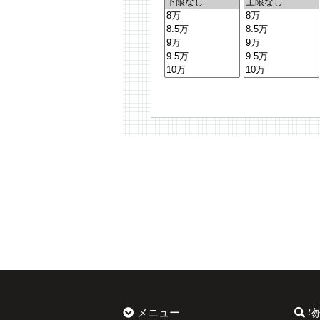
メニュー
物