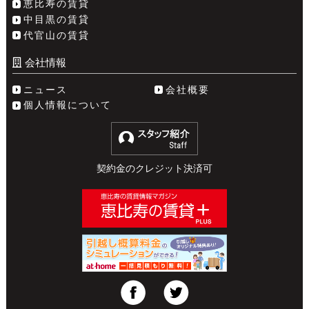
恵比寿の賃貸
中目黒の賃貸
代官山の賃貸
会社情報
ニュース
会社概要
個人情報について
契約金のクレジット決済可