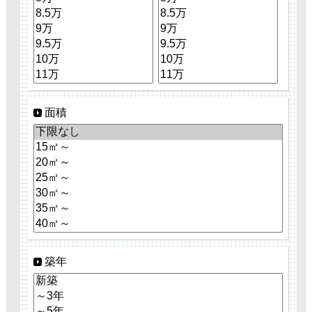
面積
築年