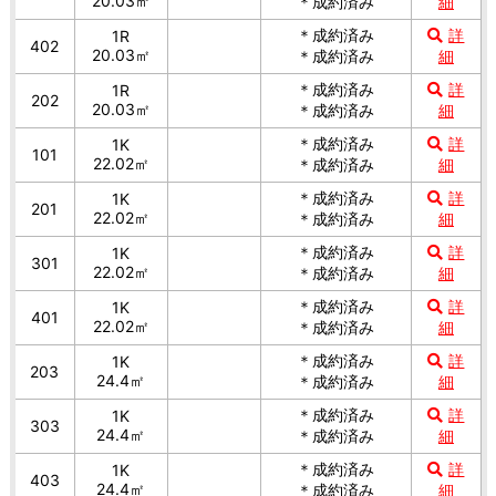
20.03㎡
＊成約済み
細
＊成約済み
詳
1R
402
20.03㎡
＊成約済み
細
＊成約済み
詳
1R
202
20.03㎡
＊成約済み
細
＊成約済み
詳
1K
101
22.02㎡
＊成約済み
細
＊成約済み
詳
1K
201
22.02㎡
＊成約済み
細
＊成約済み
詳
1K
301
22.02㎡
＊成約済み
細
＊成約済み
詳
1K
401
22.02㎡
＊成約済み
細
＊成約済み
詳
1K
203
24.4㎡
＊成約済み
細
＊成約済み
詳
1K
303
24.4㎡
＊成約済み
細
＊成約済み
詳
1K
403
24.4㎡
＊成約済み
細