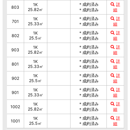
＊成約済み
詳
1K
803
25.82㎡
＊成約済み
細
＊成約済み
詳
1K
701
25.33㎡
＊成約済み
細
＊成約済み
詳
1K
802
25.5㎡
＊成約済み
細
＊成約済み
詳
1K
903
25.82㎡
＊成約済み
細
＊成約済み
詳
1K
801
25.33㎡
＊成約済み
細
＊成約済み
詳
1K
902
25.5㎡
＊成約済み
細
＊成約済み
詳
1K
901
25.33㎡
＊成約済み
細
＊成約済み
詳
1K
1002
25.82㎡
＊成約済み
細
＊成約済み
詳
1K
1001
25.5㎡
＊成約済み
細