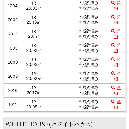
＊成約済み
詳
1R
1004
20.03㎡
＊成約済み
細
＊成約済み
詳
1R
2002
20.16㎡
＊成約済み
細
＊成約済み
詳
1R
2013
20.1㎡
＊成約済み
細
＊成約済み
詳
1R
1003
20.03㎡
＊成約済み
細
＊成約済み
詳
1R
2003
20.03㎡
＊成約済み
細
＊成約済み
詳
1R
2008
20.02㎡
＊成約済み
細
＊成約済み
詳
1R
2010
20.17㎡
＊成約済み
細
＊成約済み
詳
1R
1011
20.08㎡
＊成約済み
細
WHITE HOUSE(ホワイトハウス)