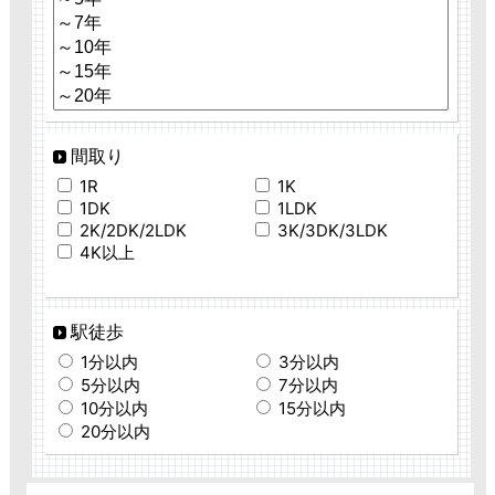
間取り
1R
1K
1DK
1LDK
2K/2DK/2LDK
3K/3DK/3LDK
4K以上
駅徒歩
1分以内
3分以内
5分以内
7分以内
10分以内
15分以内
20分以内