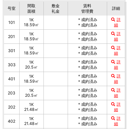
間取
敷金
賃料
号室
詳細
面積
礼金
管理費
＊成約済み
詳
1K
101
18.59㎡
＊成約済み
細
＊成約済み
詳
1K
201
18.59㎡
＊成約済み
細
＊成約済み
詳
1K
301
18.59㎡
＊成約済み
細
＊成約済み
詳
1K
303
20.5㎡
＊成約済み
細
＊成約済み
詳
1K
401
18.59㎡
＊成約済み
細
＊成約済み
詳
1K
203
20.5㎡
＊成約済み
細
＊成約済み
詳
1K
202
21.48㎡
＊成約済み
細
＊成約済み
詳
1K
402
21.48㎡
＊成約済み
細