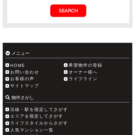
メニュー
希望物件の登録
HOME
お問い合わせ
オーナー様へ
お客様の声
ライフライン
サイトマップ
物件さがし
沿線・駅を指定してさがす
エリアを指定してさがす
ライフスタイルからさがす
人気マンション一覧