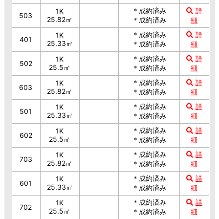
＊成約済み
詳
1K
503
25.82㎡
＊成約済み
細
＊成約済み
詳
1K
401
25.33㎡
＊成約済み
細
＊成約済み
詳
1K
502
25.5㎡
＊成約済み
細
＊成約済み
詳
1K
603
25.82㎡
＊成約済み
細
＊成約済み
詳
1K
501
25.33㎡
＊成約済み
細
＊成約済み
詳
1K
602
25.5㎡
＊成約済み
細
＊成約済み
詳
1K
703
25.82㎡
＊成約済み
細
＊成約済み
詳
1K
601
25.33㎡
＊成約済み
細
＊成約済み
詳
1K
702
25.5㎡
＊成約済み
細