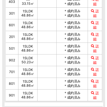
403
33.15㎡
＊成約済み
細
＊成約済み
詳
1SLDK
301
48.86㎡
＊成約済み
細
＊成約済み
詳
1SLDK
601
48.86㎡
＊成約済み
細
＊成約済み
詳
1SLDK
201
48.86㎡
＊成約済み
細
＊成約済み
詳
1SLDK
501
48.86㎡
＊成約済み
細
＊成約済み
詳
1SLDK
902
50.23㎡
＊成約済み
細
＊成約済み
詳
1SLDK
701
48.86㎡
＊成約済み
細
＊成約済み
詳
1SLDK
801
48.86㎡
＊成約済み
細
＊成約済み
詳
1SLDK
901
48.86㎡
＊成約済み
細