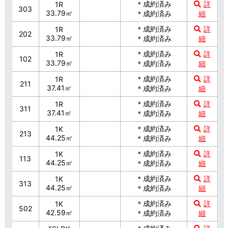
＊成約済み
詳
1R
303
33.79㎡
＊成約済み
細
＊成約済み
詳
1R
202
33.79㎡
＊成約済み
細
＊成約済み
詳
1R
102
33.79㎡
＊成約済み
細
＊成約済み
詳
1R
211
37.41㎡
＊成約済み
細
＊成約済み
詳
1R
311
37.41㎡
＊成約済み
細
＊成約済み
詳
1K
213
44.25㎡
＊成約済み
細
＊成約済み
詳
1K
113
44.25㎡
＊成約済み
細
＊成約済み
詳
1K
313
44.25㎡
＊成約済み
細
＊成約済み
詳
1K
502
42.59㎡
＊成約済み
細