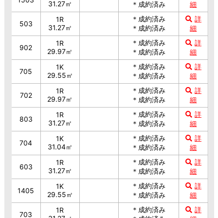
31.27㎡
＊成約済み
細
＊成約済み
詳
1R
503
31.27㎡
＊成約済み
細
＊成約済み
詳
1R
902
29.97㎡
＊成約済み
細
＊成約済み
詳
1K
705
29.55㎡
＊成約済み
細
＊成約済み
詳
1R
702
29.97㎡
＊成約済み
細
＊成約済み
詳
1R
803
31.27㎡
＊成約済み
細
＊成約済み
詳
1K
704
31.04㎡
＊成約済み
細
＊成約済み
詳
1R
603
31.27㎡
＊成約済み
細
＊成約済み
詳
1K
1405
29.55㎡
＊成約済み
細
＊成約済み
詳
1R
703