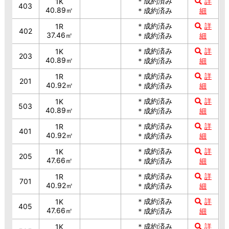
＊成約済み
詳
1K
403
40.89㎡
＊成約済み
細
＊成約済み
詳
1R
402
37.46㎡
＊成約済み
細
＊成約済み
詳
1K
203
40.89㎡
＊成約済み
細
＊成約済み
詳
1R
201
40.92㎡
＊成約済み
細
＊成約済み
詳
1K
503
40.89㎡
＊成約済み
細
＊成約済み
詳
1R
401
40.92㎡
＊成約済み
細
＊成約済み
詳
1K
205
47.66㎡
＊成約済み
細
＊成約済み
詳
1R
701
40.92㎡
＊成約済み
細
＊成約済み
詳
1K
405
47.66㎡
＊成約済み
細
＊成約済み
詳
1K