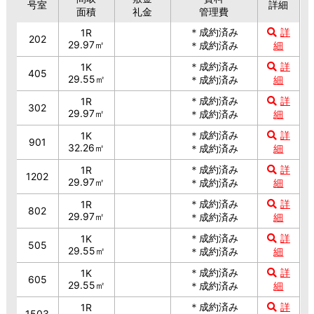
号室
詳細
面積
礼金
管理費
＊成約済み
詳
1R
202
29.97㎡
＊成約済み
細
＊成約済み
詳
1K
405
29.55㎡
＊成約済み
細
＊成約済み
詳
1R
302
29.97㎡
＊成約済み
細
＊成約済み
詳
1K
901
32.26㎡
＊成約済み
細
＊成約済み
詳
1R
1202
29.97㎡
＊成約済み
細
＊成約済み
詳
1R
802
29.97㎡
＊成約済み
細
＊成約済み
詳
1K
505
29.55㎡
＊成約済み
細
＊成約済み
詳
1K
605
29.55㎡
＊成約済み
細
＊成約済み
詳
1R
1503