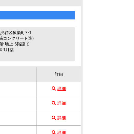
渋谷区猿楽町7-1
鉄筋コンクリート造)
階 地上 6階建て
年 1月築
詳細
詳細
詳細
詳細
詳細