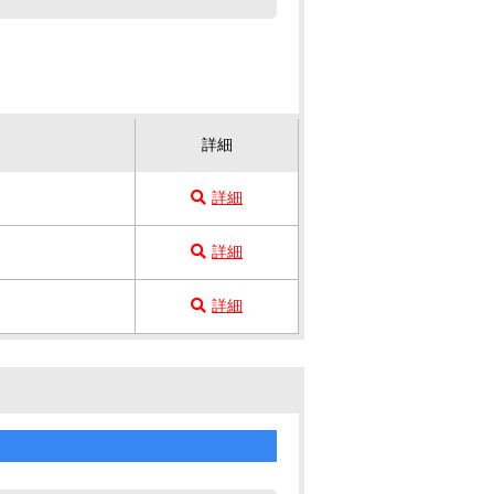
詳細
詳細
詳細
詳細