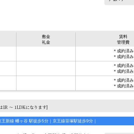
敷金
賃料
礼金
管理費
＊成約済み
＊成約済み
＊成約済み
＊成約済み
＊成約済み
＊成約済み
は1R ～ 1LDKになります]
京王新線 幡ヶ谷 駅徒歩5分｜京王線笹塚駅徒歩9分｜