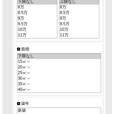
面積
築年