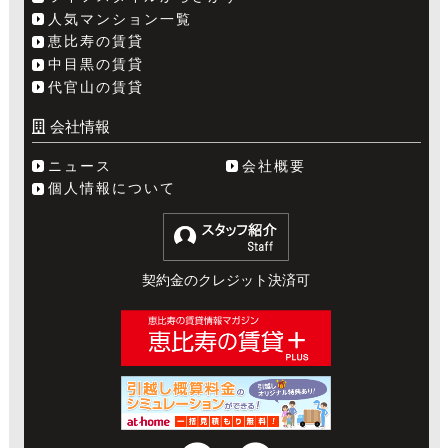
人気マンション一覧
恵比寿の賃貸
中目黒の賃貸
代官山の賃貸
会社情報
ニュース
会社概要
個人情報について
契約金のクレジット決済可