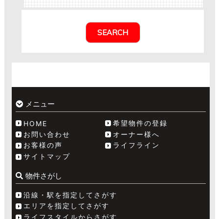
メニュー
希望物件の登録
HOME
お問い合わせ
オーナー様へ
お客様の声
ライフライン
サイトマップ
物件さがし
沿線・駅を指定してさがす
エリアを指定してさがす
ライフスタイルからさがす