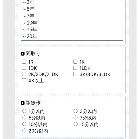
間取り
1R
1K
1DK
1LDK
2K/2DK/2LDK
3K/3DK/3LDK
4K以上
駅徒歩
1分以内
3分以内
5分以内
7分以内
10分以内
15分以内
20分以内