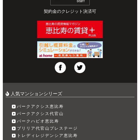
契約金のクレジット決済可
人気マンションシリーズ
パークアクシス恵比寿
パークアクシス代官山
パークハビオ恵比寿
ブリリア代官山プレステージ
トレディレジデンシア恵比寿