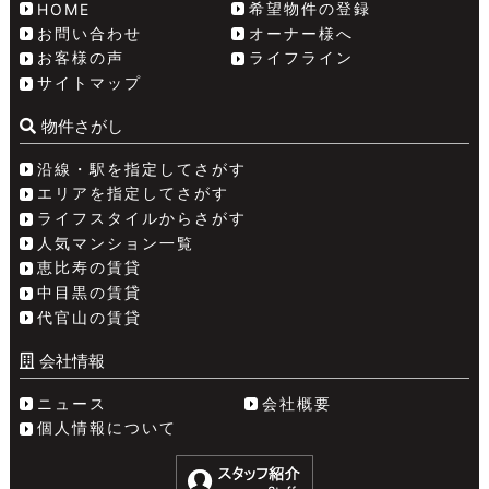
希望物件の登録
HOME
お問い合わせ
オーナー様へ
お客様の声
ライフライン
サイトマップ
物件さがし
沿線・駅を指定してさがす
エリアを指定してさがす
ライフスタイルからさがす
人気マンション一覧
恵比寿の賃貸
中目黒の賃貸
代官山の賃貸
会社情報
ニュース
会社概要
個人情報について