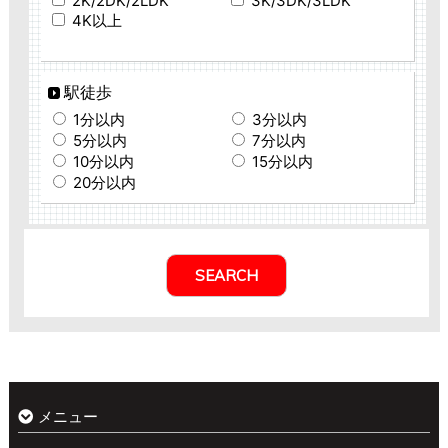
2K/2DK/2LDK
3K/3DK/3LDK
4K以上
駅徒歩
1分以内
3分以内
5分以内
7分以内
10分以内
15分以内
20分以内
メニュー