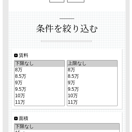
条件を絞り込む
賃料
面積