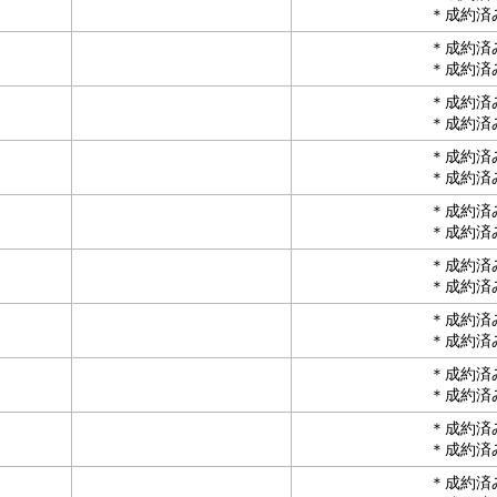
＊成約済
＊成約済
＊成約済
＊成約済
＊成約済
＊成約済
＊成約済
＊成約済
＊成約済
＊成約済
＊成約済
＊成約済
＊成約済
＊成約済
＊成約済
＊成約済
＊成約済
＊成約済