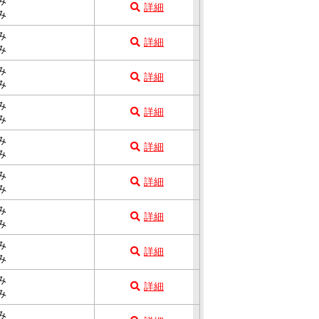
み
詳細
み
み
詳細
み
み
詳細
み
み
詳細
み
み
詳細
み
み
詳細
み
み
詳細
み
み
詳細
み
み
詳細
み
み