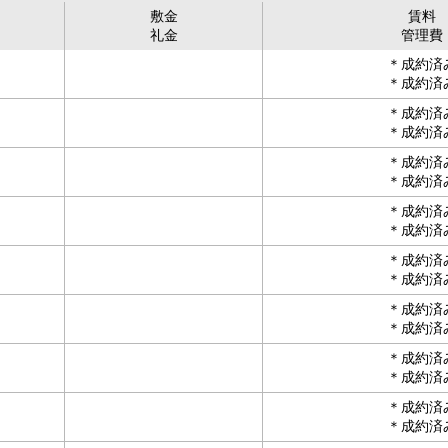
敷金
賃料
礼金
管理費
＊成約済
＊成約済
＊成約済
＊成約済
＊成約済
＊成約済
＊成約済
＊成約済
＊成約済
＊成約済
＊成約済
＊成約済
＊成約済
＊成約済
＊成約済
＊成約済