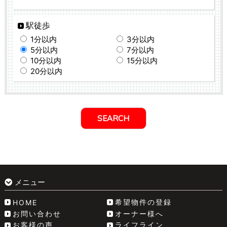
駅徒歩
1分以内
3分以内
5分以内
7分以内
10分以内
15分以内
20分以内
メニュー
希望物件の登録
HOME
お問い合わせ
オーナー様へ
お客様の声
ライフライン