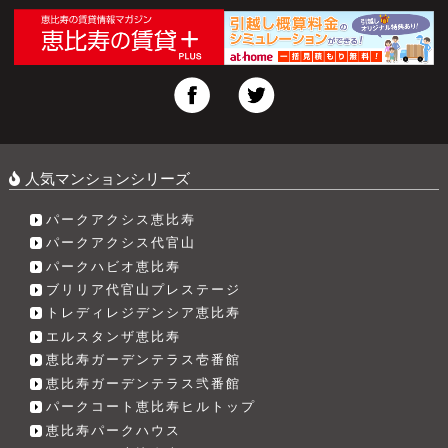
人気マンションシリーズ
パークアクシス恵比寿
パークアクシス代官山
パークハビオ恵比寿
ブリリア代官山プレステージ
トレディレジデンシア恵比寿
エルスタンザ恵比寿
恵比寿ガーデンテラス壱番館
恵比寿ガーデンテラス弐番館
パークコート恵比寿ヒルトップ
恵比寿パークハウス