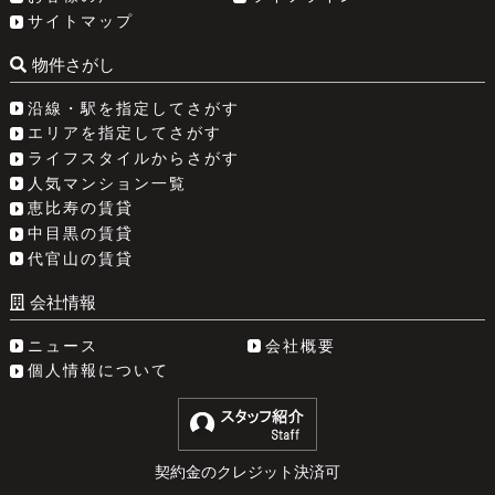
サイトマップ
物件さがし
沿線・駅を指定してさがす
エリアを指定してさがす
ライフスタイルからさがす
人気マンション一覧
恵比寿の賃貸
中目黒の賃貸
代官山の賃貸
会社情報
ニュース
会社概要
個人情報について
契約金のクレジット決済可