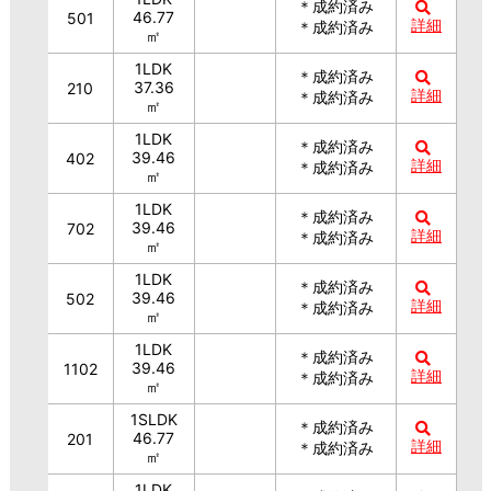
＊成約済み
46.77
501
詳細
＊成約済み
㎡
1LDK
＊成約済み
37.36
210
詳細
＊成約済み
㎡
1LDK
＊成約済み
39.46
402
詳細
＊成約済み
㎡
1LDK
＊成約済み
39.46
702
詳細
＊成約済み
㎡
1LDK
＊成約済み
39.46
502
詳細
＊成約済み
㎡
1LDK
＊成約済み
39.46
1102
詳細
＊成約済み
㎡
1SLDK
＊成約済み
46.77
201
詳細
＊成約済み
㎡
1LDK