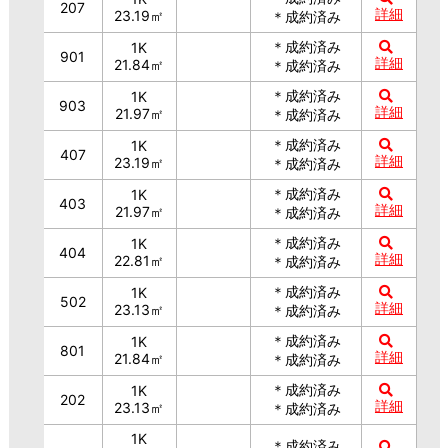
207
詳細
23.19㎡
＊成約済み
＊成約済み
1K
901
詳細
21.84㎡
＊成約済み
＊成約済み
1K
903
詳細
21.97㎡
＊成約済み
＊成約済み
1K
407
詳細
23.19㎡
＊成約済み
＊成約済み
1K
403
詳細
21.97㎡
＊成約済み
＊成約済み
1K
404
詳細
22.81㎡
＊成約済み
＊成約済み
1K
502
詳細
23.13㎡
＊成約済み
＊成約済み
1K
801
詳細
21.84㎡
＊成約済み
＊成約済み
1K
202
詳細
23.13㎡
＊成約済み
1K
＊成約済み