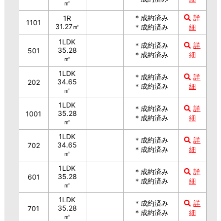
㎡
＊成約済み
詳
1R
1101
31.27㎡
＊成約済み
細
1LDK
＊成約済み
詳
35.28
501
＊成約済み
細
㎡
1LDK
＊成約済み
詳
34.65
202
＊成約済み
細
㎡
1LDK
＊成約済み
詳
35.28
1001
＊成約済み
細
㎡
1LDK
＊成約済み
詳
34.65
702
＊成約済み
細
㎡
1LDK
＊成約済み
詳
35.28
601
＊成約済み
細
㎡
1LDK
＊成約済み
詳
35.28
701
＊成約済み
細
㎡