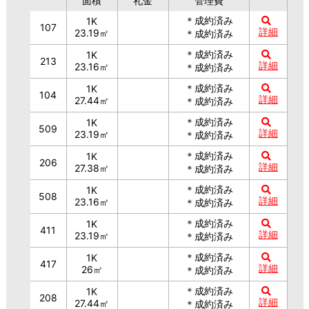
面積
礼金
管理費
＊成約済み
1K
107
詳細
23.19㎡
＊成約済み
＊成約済み
1K
213
詳細
23.16㎡
＊成約済み
＊成約済み
1K
104
詳細
27.44㎡
＊成約済み
＊成約済み
1K
509
詳細
23.19㎡
＊成約済み
＊成約済み
1K
206
詳細
27.38㎡
＊成約済み
＊成約済み
1K
508
詳細
23.16㎡
＊成約済み
＊成約済み
1K
411
詳細
23.19㎡
＊成約済み
＊成約済み
1K
417
詳細
26㎡
＊成約済み
＊成約済み
1K
208
詳細
27.44㎡
＊成約済み