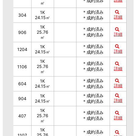
＊成約済み
㎡
＊成約済み
1K
304
詳細
24.15㎡
＊成約済み
1K
＊成約済み
25.76
906
詳細
＊成約済み
㎡
＊成約済み
1K
1204
詳細
24.15㎡
＊成約済み
1K
＊成約済み
25.76
1106
詳細
＊成約済み
㎡
＊成約済み
1K
604
詳細
24.15㎡
＊成約済み
＊成約済み
1K
904
詳細
24.15㎡
＊成約済み
1K
＊成約済み
25.76
407
詳細
＊成約済み
㎡
1K
＊成約済み
25.76
1107