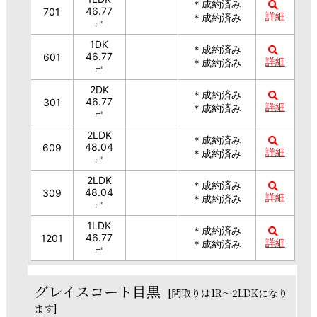
＊成約済み
46.77
701
詳細
＊成約済み
㎡
1DK
＊成約済み
46.77
601
詳細
＊成約済み
㎡
2DK
＊成約済み
46.77
301
詳細
＊成約済み
㎡
2LDK
＊成約済み
48.04
609
詳細
＊成約済み
㎡
2LDK
＊成約済み
48.04
309
詳細
＊成約済み
㎡
1LDK
＊成約済み
46.77
1201
詳細
＊成約済み
㎡
グレイスコート目黒
[間取りは1R～2LDKになり
ます]