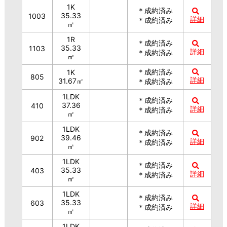
1K
＊成約済み
35.33
1003
詳細
＊成約済み
㎡
1R
＊成約済み
35.33
1103
詳細
＊成約済み
㎡
＊成約済み
1K
805
詳細
31.67㎡
＊成約済み
1LDK
＊成約済み
37.36
410
詳細
＊成約済み
㎡
1LDK
＊成約済み
39.46
902
詳細
＊成約済み
㎡
1LDK
＊成約済み
35.33
403
詳細
＊成約済み
㎡
1LDK
＊成約済み
35.33
603
詳細
＊成約済み
㎡
1LDK