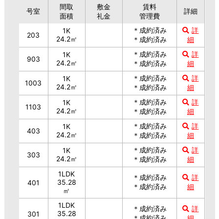
間取
敷金
賃料
号室
詳細
面積
礼金
管理費
＊成約済み
詳
1K
203
24.2㎡
＊成約済み
細
＊成約済み
詳
1K
903
24.2㎡
＊成約済み
細
＊成約済み
詳
1K
1003
24.2㎡
＊成約済み
細
＊成約済み
詳
1K
1103
24.2㎡
＊成約済み
細
＊成約済み
詳
1K
403
24.2㎡
＊成約済み
細
＊成約済み
詳
1K
303
24.2㎡
＊成約済み
細
1LDK
＊成約済み
詳
35.28
401
＊成約済み
細
㎡
1LDK
＊成約済み
詳
35.28
301
＊成約済み
細