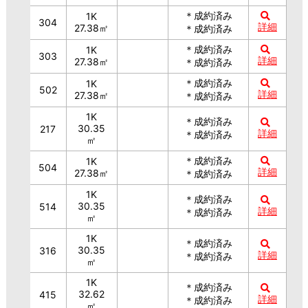
＊成約済み
1K
304
詳細
27.38㎡
＊成約済み
＊成約済み
1K
303
詳細
27.38㎡
＊成約済み
＊成約済み
1K
502
詳細
27.38㎡
＊成約済み
1K
＊成約済み
30.35
217
詳細
＊成約済み
㎡
＊成約済み
1K
504
詳細
27.38㎡
＊成約済み
1K
＊成約済み
30.35
514
詳細
＊成約済み
㎡
1K
＊成約済み
30.35
316
詳細
＊成約済み
㎡
1K
＊成約済み
32.62
415
詳細
＊成約済み
㎡