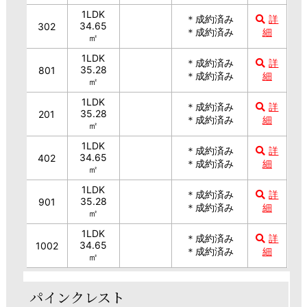
1LDK
＊成約済み
詳
34.65
302
＊成約済み
細
㎡
1LDK
＊成約済み
詳
35.28
801
＊成約済み
細
㎡
1LDK
＊成約済み
詳
35.28
201
＊成約済み
細
㎡
1LDK
＊成約済み
詳
34.65
402
＊成約済み
細
㎡
1LDK
＊成約済み
詳
35.28
901
＊成約済み
細
㎡
1LDK
＊成約済み
詳
34.65
1002
＊成約済み
細
㎡
パインクレスト