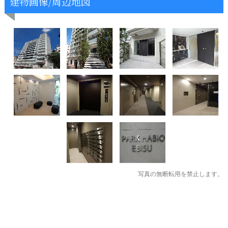
建物画像/周辺地図
写真の無断転用を禁止します。