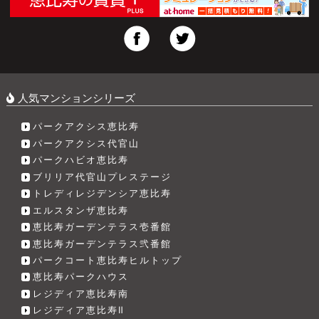
人気マンションシリーズ
パークアクシス恵比寿
パークアクシス代官山
パークハビオ恵比寿
ブリリア代官山プレステージ
トレディレジデンシア恵比寿
エルスタンザ恵比寿
恵比寿ガーデンテラス壱番館
恵比寿ガーデンテラス弐番館
パークコート恵比寿ヒルトップ
恵比寿パークハウス
レジディア恵比寿南
レジディア恵比寿Ⅱ