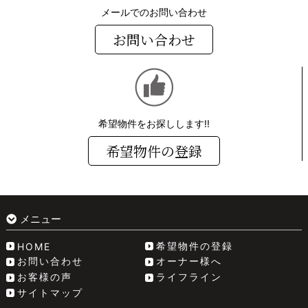
メールでのお問い合わせ
お問い合わせ
希望物件をお探しします!!
希望物件の登録
メニュー
希望物件の登録
HOME
お問い合わせ
オーナー様へ
お客様の声
ライフライン
サイトマップ