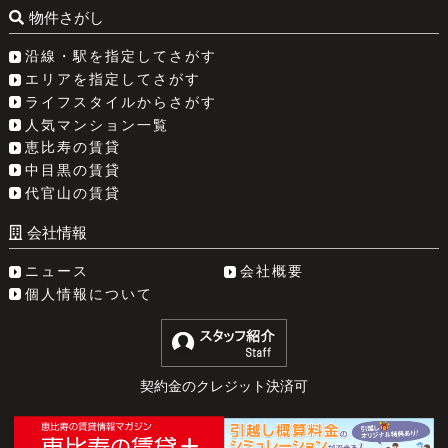
物件さがし
沿線・駅を指定してさがす
エリアを指定してさがす
ライフスタイルからさがす
人気マンション一覧
恵比寿の賃貸
中目黒の賃貸
代官山の賃貸
会社情報
ニュース
会社概要
個人情報について
契約金のクレジット決済可