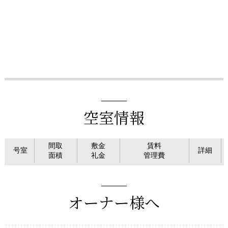
空室情報
間取
敷金
賃料
号室
詳細
面積
礼金
管理費
オーナー様へ