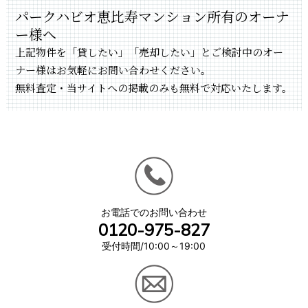
パークハビオ恵比寿マンション所有のオーナ
ー様へ
上記物件を「貸したい」「売却したい」とご検討中のオー
ナー様はお気軽にお問い合わせください。
無料査定・当サイトへの掲載のみも無料で対応いたします。
お電話でのお問い合わせ
0120-975-827
受付時間/10:00～19:00