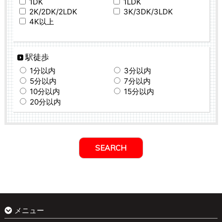
1DK
1LDK
2K/2DK/2LDK
3K/3DK/3LDK
4K以上
駅徒歩
1分以内
3分以内
5分以内
7分以内
10分以内
15分以内
20分以内
メニュー