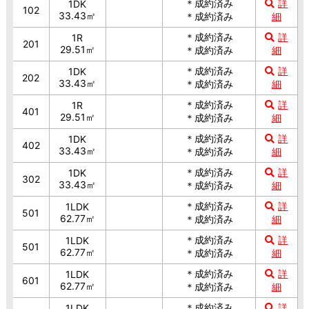
＊成約済み
詳
1DK
102
33.43㎡
＊成約済み
細
＊成約済み
詳
1R
201
29.51㎡
＊成約済み
細
＊成約済み
詳
1DK
202
33.43㎡
＊成約済み
細
＊成約済み
詳
1R
401
29.51㎡
＊成約済み
細
＊成約済み
詳
1DK
402
33.43㎡
＊成約済み
細
＊成約済み
詳
1DK
302
33.43㎡
＊成約済み
細
＊成約済み
詳
1LDK
501
62.77㎡
＊成約済み
細
＊成約済み
詳
1LDK
501
62.77㎡
＊成約済み
細
＊成約済み
詳
1LDK
601
62.77㎡
＊成約済み
細
＊成約済み
詳
1LDK