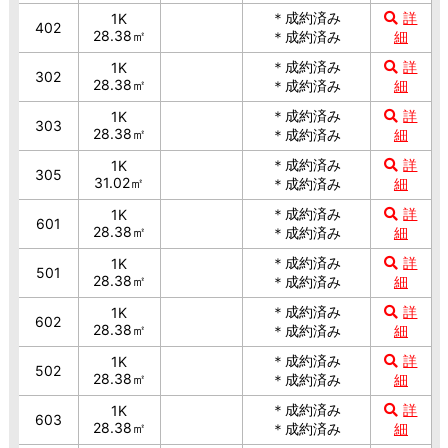
＊成約済み
詳
1K
402
28.38㎡
＊成約済み
細
＊成約済み
詳
1K
302
28.38㎡
＊成約済み
細
＊成約済み
詳
1K
303
28.38㎡
＊成約済み
細
＊成約済み
詳
1K
305
31.02㎡
＊成約済み
細
＊成約済み
詳
1K
601
28.38㎡
＊成約済み
細
＊成約済み
詳
1K
501
28.38㎡
＊成約済み
細
＊成約済み
詳
1K
602
28.38㎡
＊成約済み
細
＊成約済み
詳
1K
502
28.38㎡
＊成約済み
細
＊成約済み
詳
1K
603
28.38㎡
＊成約済み
細