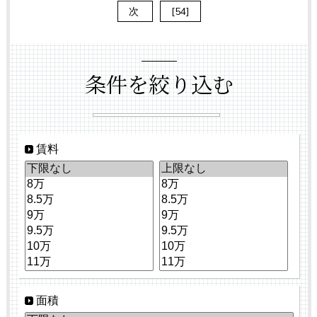
次
[54]
条件を絞り込む
賃料
面積