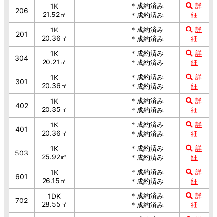
＊成約済み
詳
1K
206
21.52㎡
＊成約済み
細
＊成約済み
詳
1K
201
20.36㎡
＊成約済み
細
＊成約済み
詳
1K
304
20.21㎡
＊成約済み
細
＊成約済み
詳
1K
301
20.36㎡
＊成約済み
細
＊成約済み
詳
1K
402
20.35㎡
＊成約済み
細
＊成約済み
詳
1K
401
20.36㎡
＊成約済み
細
＊成約済み
詳
1K
503
25.92㎡
＊成約済み
細
＊成約済み
詳
1K
601
26.15㎡
＊成約済み
細
＊成約済み
詳
1DK
702
28.55㎡
＊成約済み
細