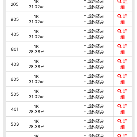
＊成約済み
詳
1K
205
31.02㎡
＊成約済み
細
＊成約済み
詳
1K
905
31.02㎡
＊成約済み
細
＊成約済み
詳
1K
405
31.02㎡
＊成約済み
細
＊成約済み
詳
1K
801
28.38㎡
＊成約済み
細
＊成約済み
詳
1K
403
28.38㎡
＊成約済み
細
＊成約済み
詳
1K
605
31.02㎡
＊成約済み
細
＊成約済み
詳
1K
505
31.02㎡
＊成約済み
細
＊成約済み
詳
1K
401
28.38㎡
＊成約済み
細
＊成約済み
詳
1K
503
28.38㎡
＊成約済み
細
＊成約済み
詳
1K