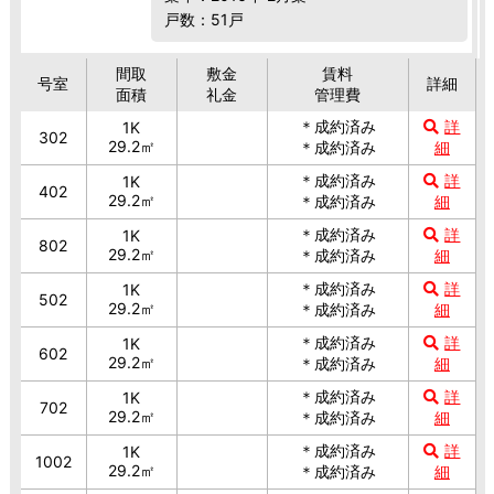
戸数：51戸
間取
敷金
賃料
号室
詳細
面積
礼金
管理費
＊成約済み
詳
1K
302
29.2㎡
＊成約済み
細
＊成約済み
詳
1K
402
29.2㎡
＊成約済み
細
＊成約済み
詳
1K
802
29.2㎡
＊成約済み
細
＊成約済み
詳
1K
502
29.2㎡
＊成約済み
細
＊成約済み
詳
1K
602
29.2㎡
＊成約済み
細
＊成約済み
詳
1K
702
29.2㎡
＊成約済み
細
＊成約済み
詳
1K
1002
29.2㎡
＊成約済み
細