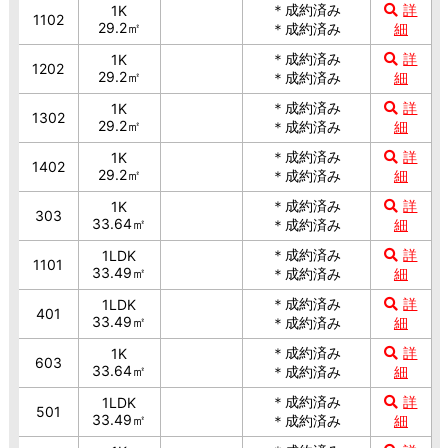
＊成約済み
詳
1K
1102
29.2㎡
＊成約済み
細
＊成約済み
詳
1K
1202
29.2㎡
＊成約済み
細
＊成約済み
詳
1K
1302
29.2㎡
＊成約済み
細
＊成約済み
詳
1K
1402
29.2㎡
＊成約済み
細
＊成約済み
詳
1K
303
33.64㎡
＊成約済み
細
＊成約済み
詳
1LDK
1101
33.49㎡
＊成約済み
細
＊成約済み
詳
1LDK
401
33.49㎡
＊成約済み
細
＊成約済み
詳
1K
603
33.64㎡
＊成約済み
細
＊成約済み
詳
1LDK
501
33.49㎡
＊成約済み
細