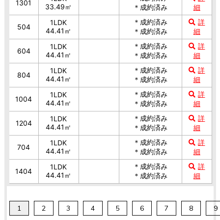
1301
33.49㎡
＊成約済み
細
＊成約済み
詳
1LDK
504
44.41㎡
＊成約済み
細
＊成約済み
詳
1LDK
604
44.41㎡
＊成約済み
細
＊成約済み
詳
1LDK
804
44.41㎡
＊成約済み
細
＊成約済み
詳
1LDK
1004
44.41㎡
＊成約済み
細
＊成約済み
詳
1LDK
1204
44.41㎡
＊成約済み
細
＊成約済み
詳
1LDK
704
44.41㎡
＊成約済み
細
＊成約済み
詳
1LDK
1404
44.41㎡
＊成約済み
細
1
2
3
4
5
6
7
8
9