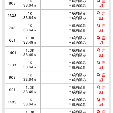
＊成約済み
詳
1K
803
33.64㎡
＊成約済み
細
＊成約済み
詳
1K
1303
33.64㎡
＊成約済み
細
＊成約済み
詳
1K
703
33.64㎡
＊成約済み
細
＊成約済み
詳
1LDK
601
33.49㎡
＊成約済み
細
＊成約済み
詳
1LDK
1401
33.49㎡
＊成約済み
細
＊成約済み
詳
1K
1103
33.64㎡
＊成約済み
細
＊成約済み
詳
1K
903
33.64㎡
＊成約済み
細
＊成約済み
詳
1LDK
901
33.49㎡
＊成約済み
細
＊成約済み
詳
1K
1403
33.64㎡
＊成約済み
細
＊成約済み
詳
1LDK