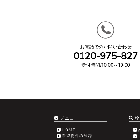
お電話でのお問い合わせ
0120-975-827
受付時間/10:00～19:00
メニュー
物
HOME
希望物件の登録