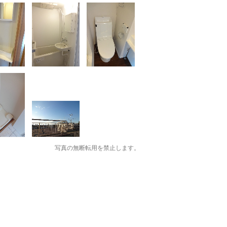
写真の無断転用を禁止します。