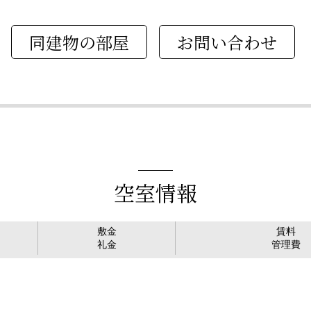
同建物の部屋
空室情報
敷金
賃料
礼金
管理費