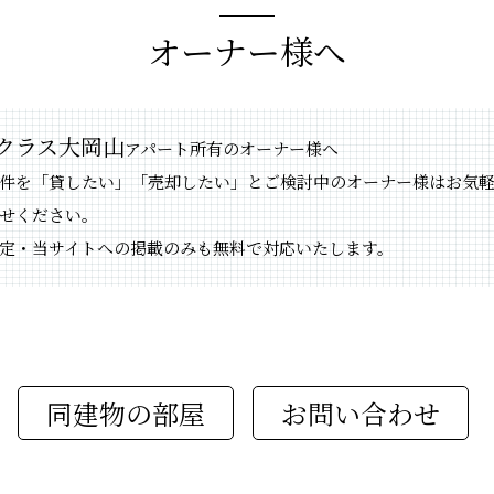
オーナー様へ
クラス大岡山
アパート所有のオーナー様へ
件を「貸したい」「売却したい」とご検討中のオーナー様はお気
せください。
定・当サイトへの掲載のみも無料で対応いたします。
同建物の部屋