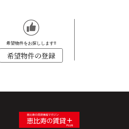
希望物件をお探しします!!
希望物件の登録