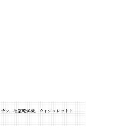
ッチン、浴室乾燥機、ウォシュレットト