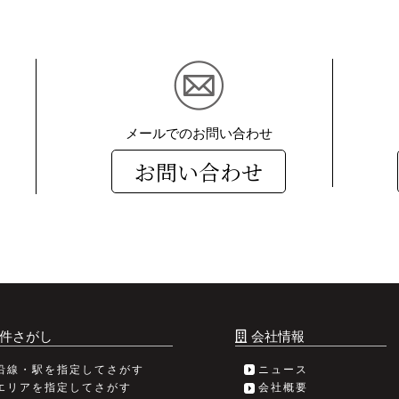
メールでのお問い合わせ
お問い合わせ
件さがし
会社情報
沿線・駅を指定してさがす
ニュース
エリアを指定してさがす
会社概要