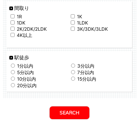
間取り
1R
1K
1DK
1LDK
2K/2DK/2LDK
3K/3DK/3LDK
4K以上
駅徒歩
1分以内
3分以内
5分以内
7分以内
10分以内
15分以内
20分以内