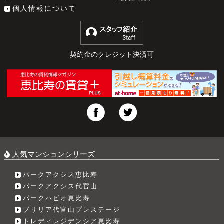
個人情報について
契約金のクレジット決済可
人気マンションシリーズ
パークアクシス恵比寿
パークアクシス代官山
パークハビオ恵比寿
ブリリア代官山プレステージ
トレディレジデンシア恵比寿