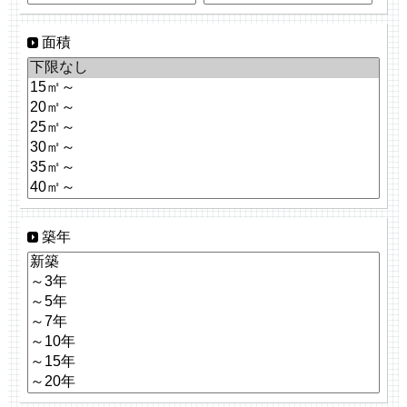
面積
築年