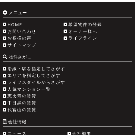
メニュー
希望物件の登録
HOME
お問い合わせ
オーナー様へ
お客様の声
ライフライン
サイトマップ
物件さがし
沿線・駅を指定してさがす
エリアを指定してさがす
ライフスタイルからさがす
人気マンション一覧
恵比寿の賃貸
中目黒の賃貸
代官山の賃貸
会社情報
ニュース
会社概要