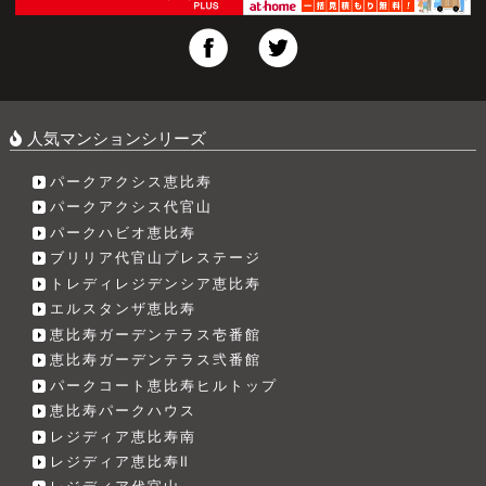
人気マンションシリーズ
パークアクシス恵比寿
パークアクシス代官山
パークハビオ恵比寿
ブリリア代官山プレステージ
トレディレジデンシア恵比寿
エルスタンザ恵比寿
恵比寿ガーデンテラス壱番館
恵比寿ガーデンテラス弐番館
パークコート恵比寿ヒルトップ
恵比寿パークハウス
レジディア恵比寿南
レジディア恵比寿Ⅱ