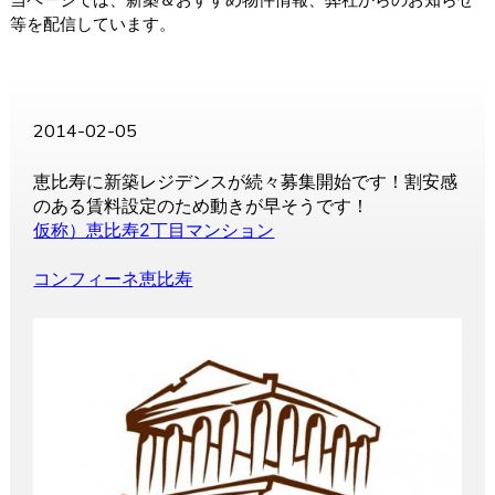
等を配信しています。
2014-02-05
恵比寿に新築レジデンスが続々募集開始です！割安感
のある賃料設定のため動きが早そうです！
仮称）恵比寿2丁目マンション
コンフィーネ恵比寿