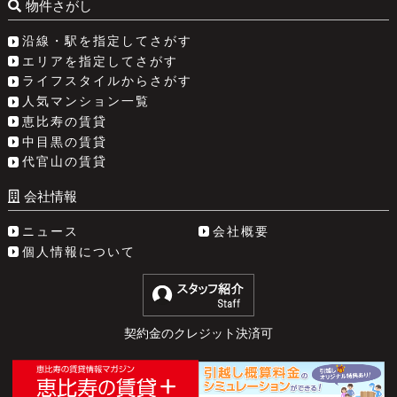
物件さがし
沿線・駅を指定してさがす
エリアを指定してさがす
ライフスタイルからさがす
人気マンション一覧
恵比寿の賃貸
中目黒の賃貸
代官山の賃貸
会社情報
ニュース
会社概要
個人情報について
契約金のクレジット決済可