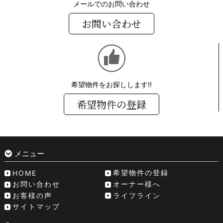
メールでのお問い合わせ
お問い合わせ
希望物件をお探しします!!
希望物件の登録
メニュー
希望物件の登録
HOME
お問い合わせ
オーナー様へ
お客様の声
ライフライン
サイトマップ