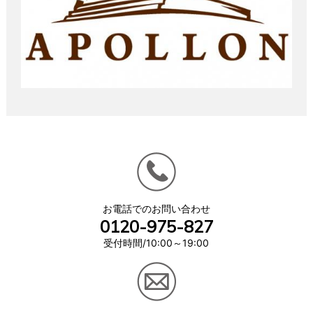
お電話でのお問い合わせ
0120-975-827
受付時間/10:00～19:00