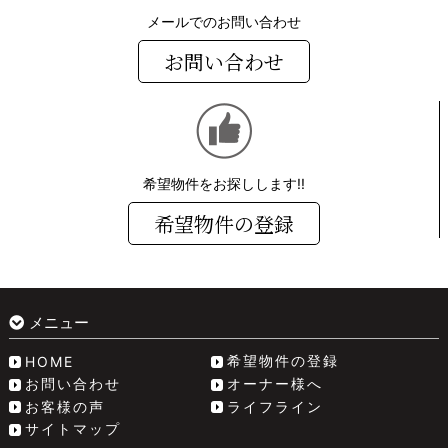
メールでのお問い合わせ
お問い合わせ
希望物件をお探しします!!
希望物件の登録
メニュー
希望物件の登録
HOME
お問い合わせ
オーナー様へ
お客様の声
ライフライン
サイトマップ