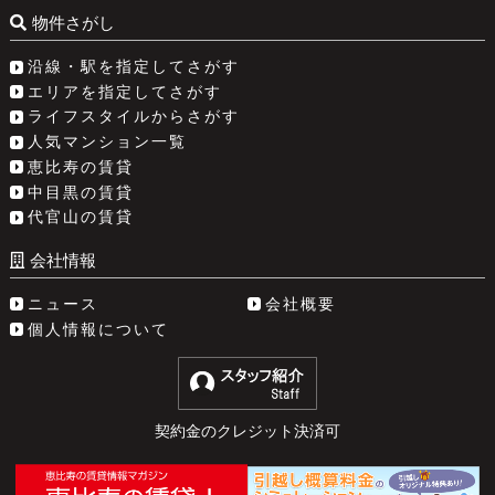
物件さがし
沿線・駅を指定してさがす
エリアを指定してさがす
ライフスタイルからさがす
人気マンション一覧
恵比寿の賃貸
中目黒の賃貸
代官山の賃貸
会社情報
ニュース
会社概要
個人情報について
契約金のクレジット決済可