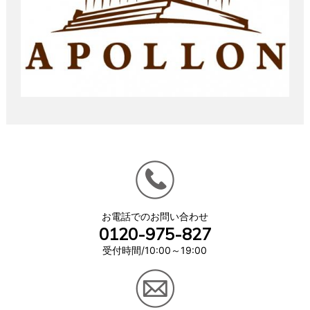
お電話でのお問い合わせ
0120-975-827
受付時間/10:00～19:00