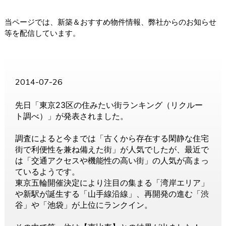
当ページでは、新築＆おすすめ物件情報、弊社からのお知らせ
等を配信しています。
2014-07-26
先日「東京23区の住みたい街ランキング（リクルー
ト調べ）」が発表されました。
調査によると今までは「古くから存在する閑静な住宅
街で利便性を兼ね備えた街」が人気でしたが、最近で
は「交通アクセスや機能性の高い街」の人気が高まっ
ているようです。
東京五輪開催決定により注目の集まる「湾岸エリア」
や新駅が誕生する「山手線沿線」、再開発の進む「渋
谷」や「池袋」が上位にランクイン。