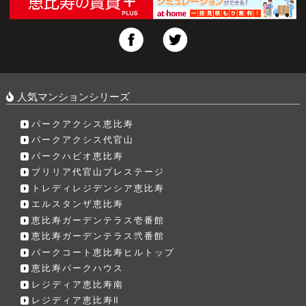
人気マンションシリーズ
パークアクシス恵比寿
パークアクシス代官山
パークハビオ恵比寿
ブリリア代官山プレステージ
トレディレジデンシア恵比寿
エルスタンザ恵比寿
恵比寿ガーデンテラス壱番館
恵比寿ガーデンテラス弐番館
パークコート恵比寿ヒルトップ
恵比寿パークハウス
レジディア恵比寿南
レジディア恵比寿Ⅱ