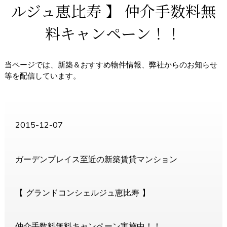
ルジュ恵比寿 】 仲介手数料無
料キャンペーン！！
当ページでは、新築＆おすすめ物件情報、弊社からのお知らせ
等を配信しています。
2015-12-07
ガーデンプレイス至近の新築賃貸マンション
【 グランドコンシェルジュ恵比寿 】
仲介手数料無料キャンペーン実施中！！