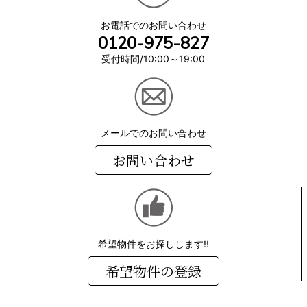
お電話でのお問い合わせ
0120-975-827
受付時間/10:00～19:00
メールでのお問い合わせ
お問い合わせ
希望物件をお探しします!!
希望物件の登録