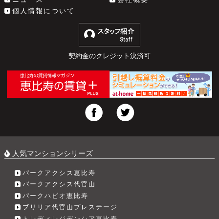
個人情報について
契約金のクレジット決済可
人気マンションシリーズ
パークアクシス恵比寿
パークアクシス代官山
パークハビオ恵比寿
ブリリア代官山プレステージ
トレディレジデンシア恵比寿