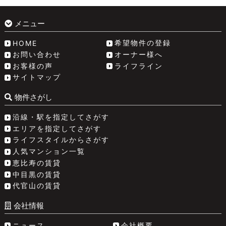
メニュー
希望物件の登録
HOME
お問い合わせ
オーナー様へ
お客様の声
ライフライン
サイトマップ
物件さがし
沿線・駅を指定してさがす
エリアを指定してさがす
ライフスタイルからさがす
人気マンション一覧
恵比寿の賃貸
中目黒の賃貸
代官山の賃貸
会社情報
ニュース
会社概要