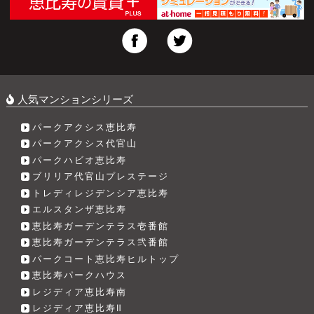
人気マンションシリーズ
パークアクシス恵比寿
パークアクシス代官山
パークハビオ恵比寿
ブリリア代官山プレステージ
トレディレジデンシア恵比寿
エルスタンザ恵比寿
恵比寿ガーデンテラス壱番館
恵比寿ガーデンテラス弐番館
パークコート恵比寿ヒルトップ
恵比寿パークハウス
レジディア恵比寿南
レジディア恵比寿Ⅱ