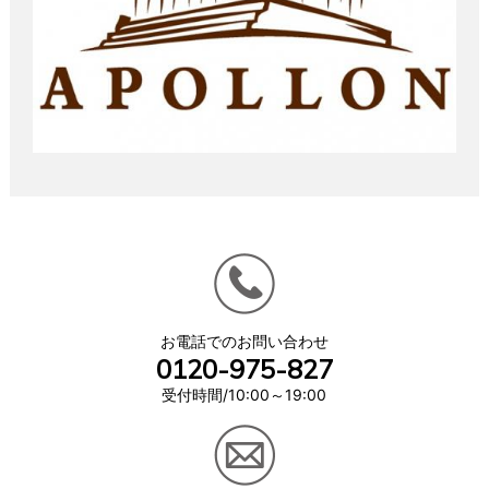
お電話でのお問い合わせ
0120-975-827
受付時間/10:00～19:00