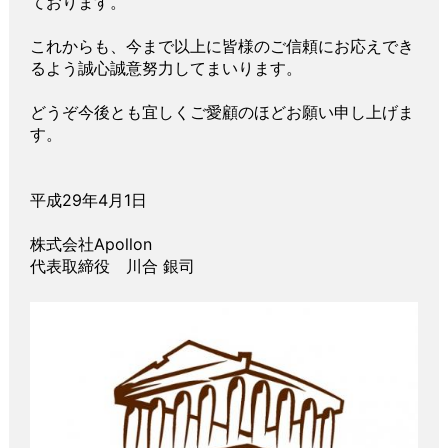
ております。
これからも、今まで以上に皆様のご信頼にお応えでき
るよう誠心誠意努力してまいります。
どうぞ今後とも宜しくご愛顧のほどお願い申し上げま
す。
平成29年4月1日
株式会社Apollon
代表取締役 川合 銀司