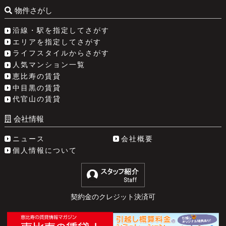
物件さがし
沿線・駅を指定してさがす
エリアを指定してさがす
ライフスタイルからさがす
人気マンション一覧
恵比寿の賃貸
中目黒の賃貸
代官山の賃貸
会社情報
ニュース
会社概要
個人情報について
契約金のクレジット決済可