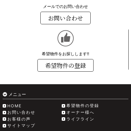
メールでのお問い合わせ
お問い合わせ
希望物件をお探しします!!
希望物件の登録
メニュー
希望物件の登録
HOME
お問い合わせ
オーナー様へ
お客様の声
ライフライン
サイトマップ