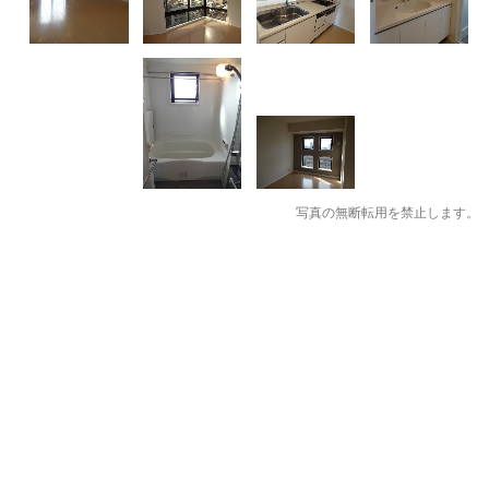
写真の無断転用を禁止します。