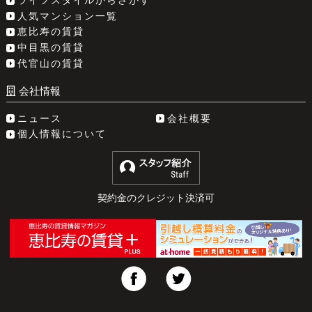
人気マンション一覧
恵比寿の賃貸
中目黒の賃貸
代官山の賃貸
会社情報
ニュース
会社概要
個人情報について
契約金のクレジット決済可