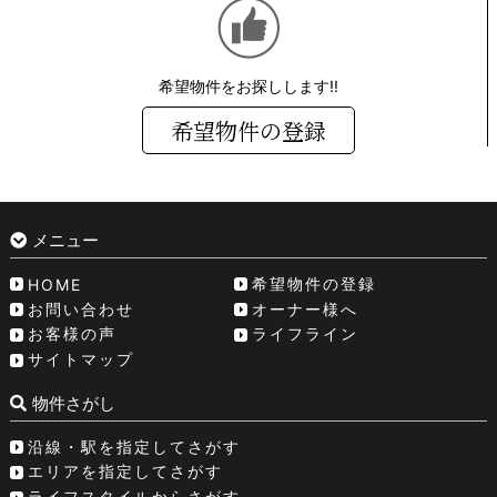
希望物件をお探しします!!
希望物件の登録
メニュー
希望物件の登録
HOME
お問い合わせ
オーナー様へ
お客様の声
ライフライン
サイトマップ
物件さがし
沿線・駅を指定してさがす
エリアを指定してさがす
ライフスタイルからさがす