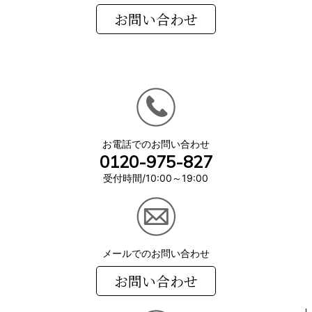
お電話でのお問い合わせ
0120-975-827
受付時間/10:00～19:00
メールでのお問い合わせ
お問い合わせ