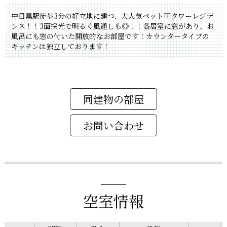
中目黒駅徒歩3分の好立地に建つ、大人気ペット可タワーレジデ
ンス！！3面採光で明るく風通しも◎！！各居室に窓があり、お
風呂にも窓の付いた開放的なお部屋です！カウンタータイプの
キッチンは独立しております！
同建物の部屋
空室情報