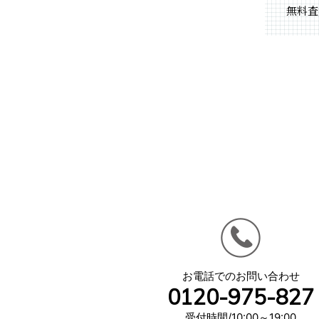
無料査
お電話でのお問い合わせ
0120-975-827
受付時間/10:00～19:00