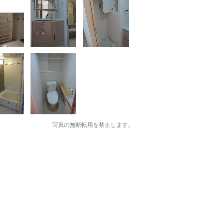
写真の無断転用を禁止します。