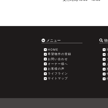
メニュー
物
HOME
希望物件の登録
お問い合わせ
オーナー様へ
お客様の声
ライフライン
サイトマップ