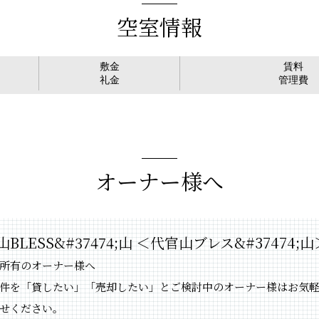
空室情報
敷金
賃料
礼金
管理費
オーナー様へ
BLESS&#37474;山 ＜代官山ブレス&#37474;山
所有のオーナー様へ
件を「貸したい」「売却したい」とご検討中のオーナー様はお気
せください。