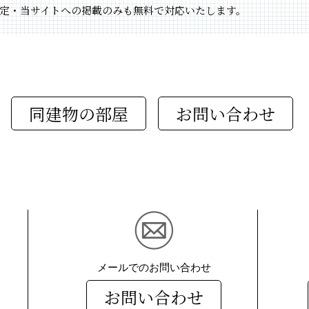
定・当サイトへの掲載のみも無料で対応いたします。
同建物の部屋
メールでのお問い合わせ
お問い合わせ