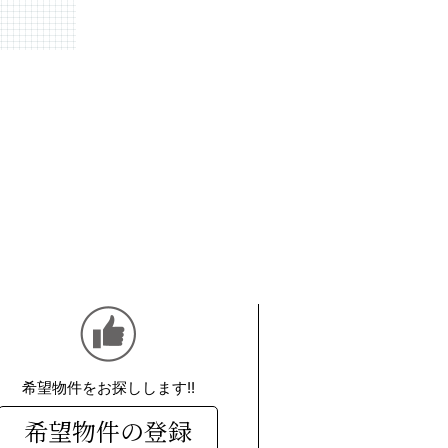
希望物件をお探しします!!
希望物件の登録