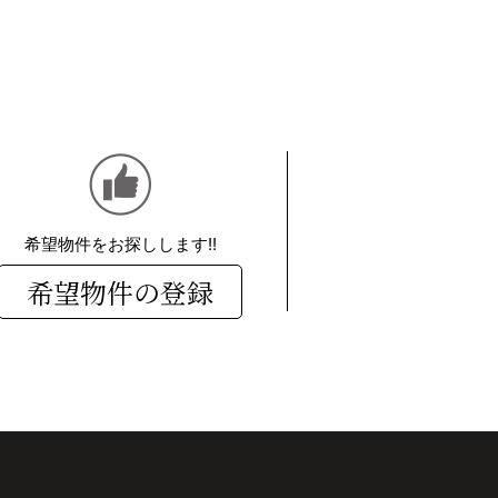
希望物件をお探しします!!
希望物件の登録