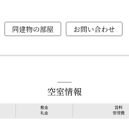
同建物の部屋
空室情報
敷金
賃料
礼金
管理費