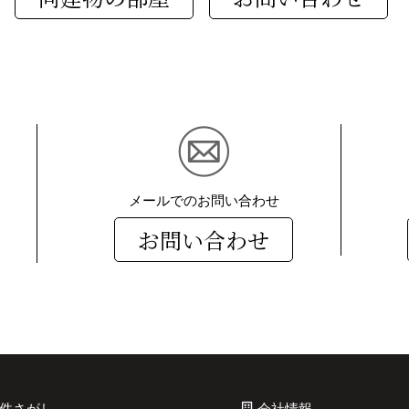
メールでのお問い合わせ
お問い合わせ
件さがし
会社情報