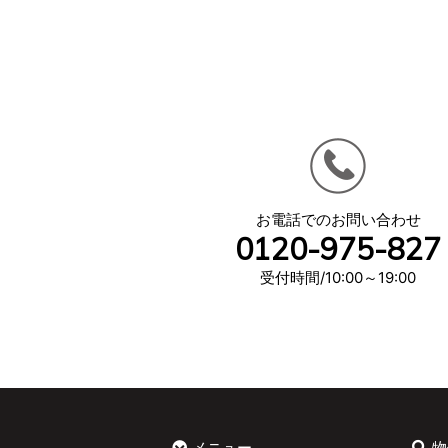
お電話でのお問い合わせ
0120-975-827
受付時間/10:00～19:00
メニュー
物