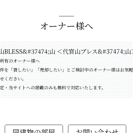
オーナー様へ
BLESS&#37474;山 ＜代官山ブレス&#37474;山
所有のオーナー様へ
件を「貸したい」「売却したい」とご検討中のオーナー様はお気
せください。
定・当サイトへの掲載のみも無料で対応いたします。
同建物の部屋