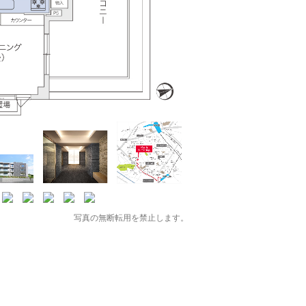
写真の無断転用を禁止します。