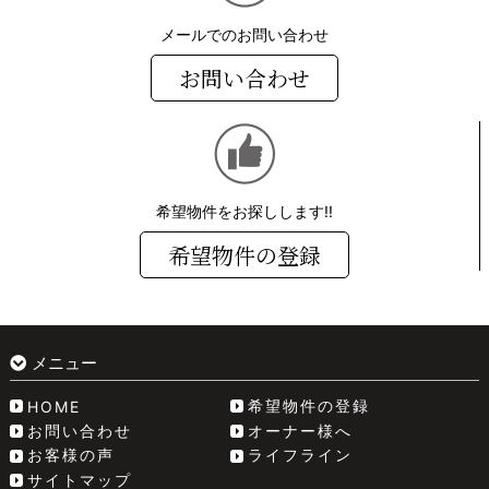
メールでのお問い合わせ
お問い合わせ
希望物件をお探しします!!
希望物件の登録
メニュー
希望物件の登録
HOME
お問い合わせ
オーナー様へ
お客様の声
ライフライン
サイトマップ