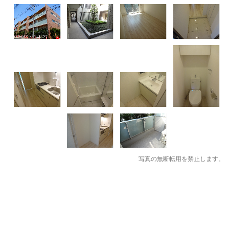
写真の無断転用を禁止します。