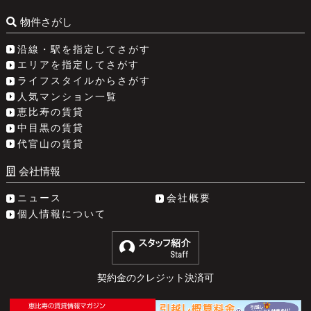
物件さがし
沿線・駅を指定してさがす
エリアを指定してさがす
ライフスタイルからさがす
人気マンション一覧
恵比寿の賃貸
中目黒の賃貸
代官山の賃貸
会社情報
ニュース
会社概要
個人情報について
契約金のクレジット決済可