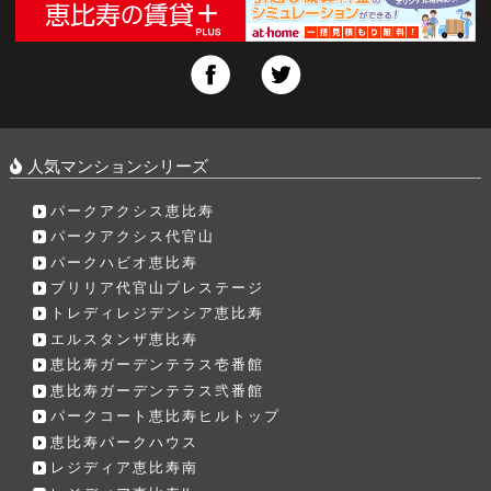
人気マンションシリーズ
パークアクシス恵比寿
パークアクシス代官山
パークハビオ恵比寿
ブリリア代官山プレステージ
トレディレジデンシア恵比寿
エルスタンザ恵比寿
恵比寿ガーデンテラス壱番館
恵比寿ガーデンテラス弐番館
パークコート恵比寿ヒルトップ
恵比寿パークハウス
レジディア恵比寿南