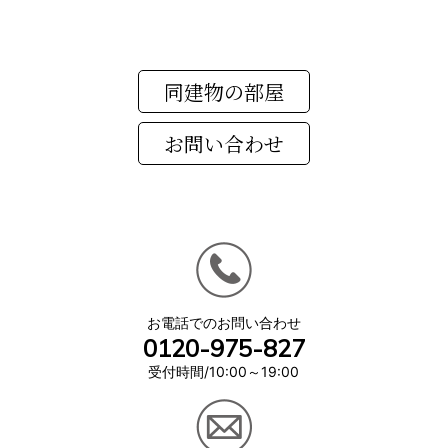
同建物の部屋
お電話でのお問い合わせ
0120-975-827
受付時間/10:00～19:00