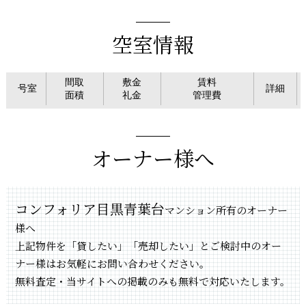
空室情報
間取
敷金
賃料
号室
詳細
面積
礼金
管理費
オーナー様へ
コンフォリア目黒青葉台
マンション所有のオーナー
様へ
上記物件を「貸したい」「売却したい」とご検討中のオー
ナー様はお気軽にお問い合わせください。
無料査定・当サイトへの掲載のみも無料で対応いたします。