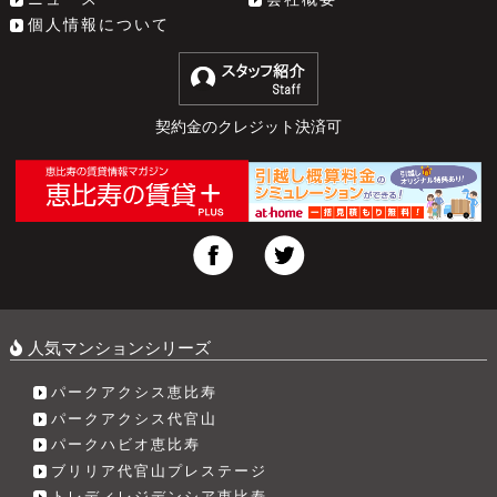
個人情報について
契約金のクレジット決済可
人気マンションシリーズ
パークアクシス恵比寿
パークアクシス代官山
パークハビオ恵比寿
ブリリア代官山プレステージ
トレディレジデンシア恵比寿