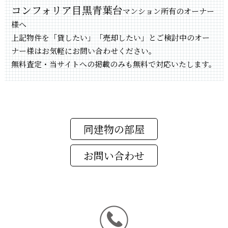
コンフォリア目黒青葉台
マンション所有のオーナー
様へ
上記物件を「貸したい」「売却したい」とご検討中のオー
ナー様はお気軽にお問い合わせください。
無料査定・当サイトへの掲載のみも無料で対応いたします。
同建物の部屋