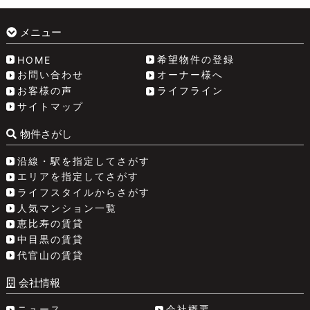
メニュー
希望物件の登録
HOME
お問い合わせ
オーナー様へ
お客様の声
ライフライン
サイトマップ
物件さがし
沿線・駅を指定してさがす
エリアを指定してさがす
ライフスタイルからさがす
人気マンション一覧
恵比寿の賃貸
中目黒の賃貸
代官山の賃貸
会社情報
ニュース
会社概要