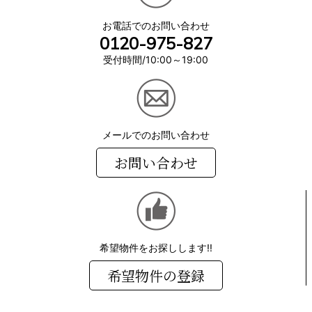
お電話でのお問い合わせ
0120-975-827
受付時間/10:00～19:00
メールでのお問い合わせ
お問い合わせ
希望物件をお探しします!!
希望物件の登録