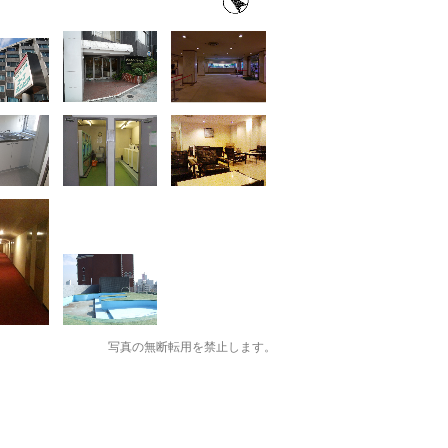
写真の無断転用を禁止します。