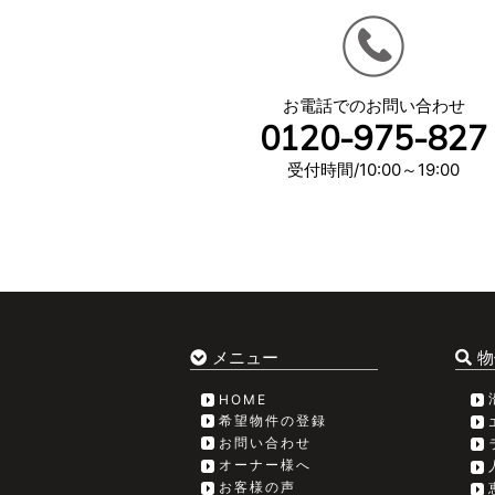
お電話でのお問い合わせ
0120-975-827
受付時間/10:00～19:00
メニュー
物
HOME
希望物件の登録
お問い合わせ
オーナー様へ
お客様の声