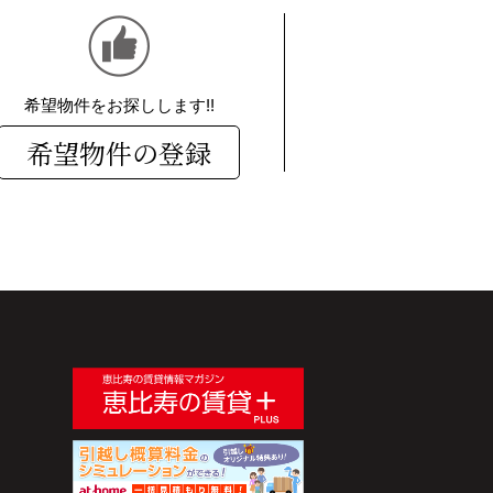
希望物件をお探しします!!
希望物件の登録