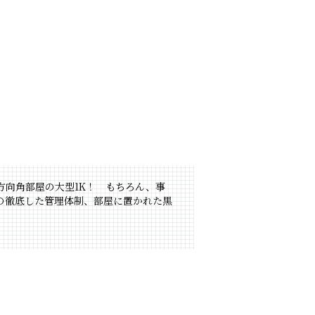
方向角部屋の大型1K！ もちろん、事
の徹底した管理体制、部屋に置かれた黒