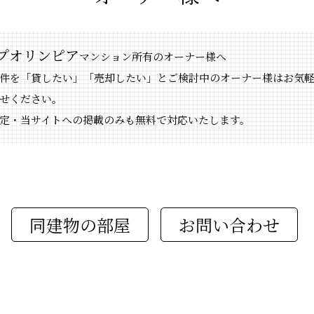
プオリンピア
マンション所有のオーナー様へ
件を「貸したい」「売却したい」とご検討中のオーナー様はお気
せください。
定・当サイトへの掲載のみも無料で対応いたします。
同建物の部屋