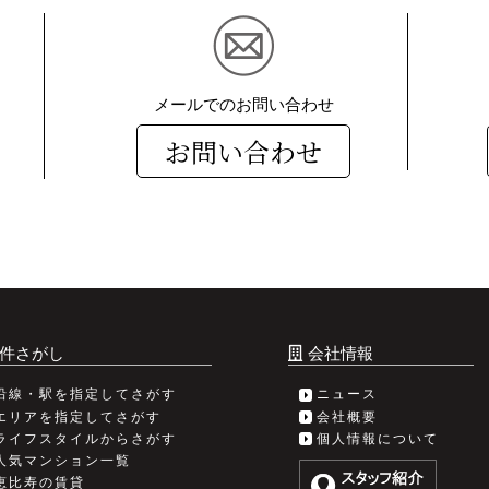
メールでのお問い合わせ
お問い合わせ
件さがし
会社情報
沿線・駅を指定してさがす
ニュース
エリアを指定してさがす
会社概要
ライフスタイルからさがす
個人情報について
人気マンション一覧
恵比寿の賃貸