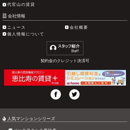
代官山の賃貸
会社情報
ニュース
会社概要
個人情報について
契約金のクレジット決済可
人気マンションシリーズ
パークアクシス恵比寿