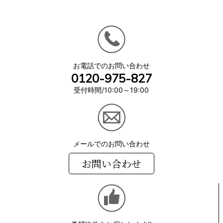
お電話でのお問い合わせ
0120-975-827
受付時間/10:00～19:00
メールでのお問い合わせ
お問い合わせ