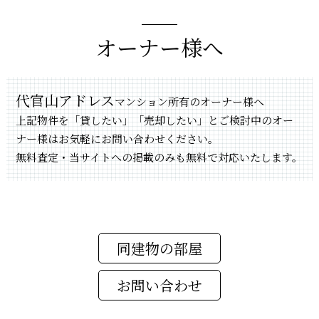
オーナー様へ
代官山アドレス
マンション所有のオーナー様へ
上記物件を「貸したい」「売却したい」とご検討中のオー
ナー様はお気軽にお問い合わせください。
無料査定・当サイトへの掲載のみも無料で対応いたします。
同建物の部屋