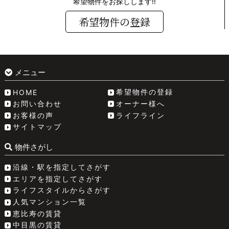
希望物件をお探しします!!
希望物件の登録
メニュー
希望物件の登録
HOME
お問い合わせ
オーナー様へ
お客様の声
ライフライン
サイトマップ
物件さがし
沿線・駅を指定してさがす
エリアを指定してさがす
ライフスタイルからさがす
人気マンション一覧
恵比寿の賃貸
中目黒の賃貸