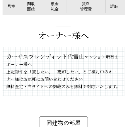
間取
敷金
賃料
号室
詳細
面積
礼金
管理費
オーナー様へ
カーサスプレンディッド代官山
マンション所有の
オーナー様へ
上記物件を「貸したい」「売却したい」とご検討中のオー
ナー様はお気軽にお問い合わせください。
無料査定・当サイトへの掲載のみも無料で対応いたします。
同建物の部屋