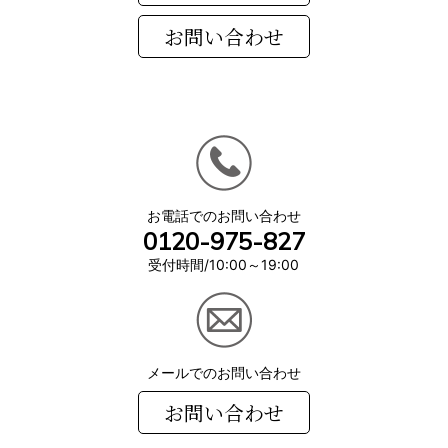
お電話でのお問い合わせ
0120-975-827
受付時間/10:00～19:00
メールでのお問い合わせ
お問い合わせ