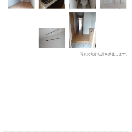
写真の無断転用を禁止します。