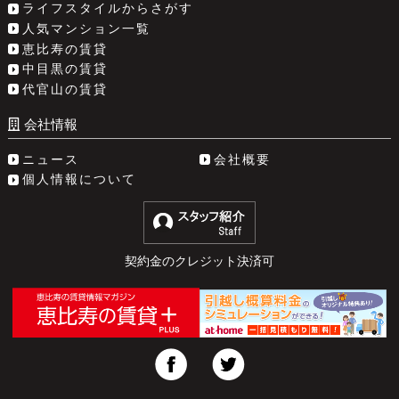
ライフスタイルからさがす
人気マンション一覧
恵比寿の賃貸
中目黒の賃貸
代官山の賃貸
会社情報
ニュース
会社概要
個人情報について
契約金のクレジット決済可