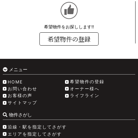
希望物件をお探しします!!
希望物件の登録
メニュー
希望物件の登録
HOME
お問い合わせ
オーナー様へ
お客様の声
ライフライン
サイトマップ
物件さがし
沿線・駅を指定してさがす
エリアを指定してさがす