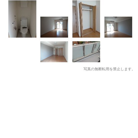
写真の無断転用を禁止します。