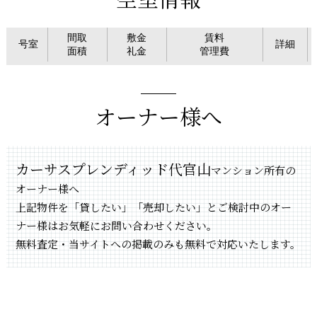
間取
敷金
賃料
号室
詳細
面積
礼金
管理費
オーナー様へ
カーサスプレンディッド代官山
マンション所有の
オーナー様へ
上記物件を「貸したい」「売却したい」とご検討中のオー
ナー様はお気軽にお問い合わせください。
無料査定・当サイトへの掲載のみも無料で対応いたします。