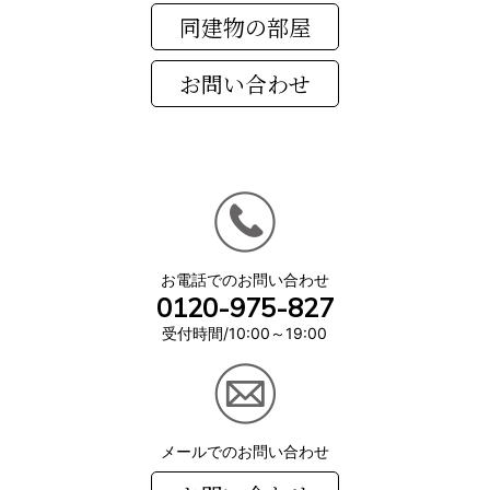
同建物の部屋
お電話でのお問い合わせ
0120-975-827
受付時間/10:00～19:00
メールでのお問い合わせ