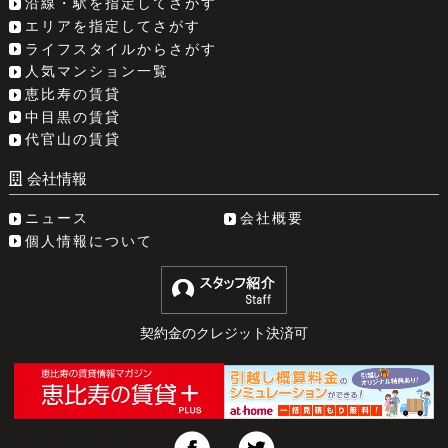
沿線・駅を指定してさがす
エリアを指定してさがす
ライフスタイルからさがす
人気マンション一覧
恵比寿の賃貸
中目黒の賃貸
代官山の賃貸
会社情報
ニュース
会社概要
個人情報について
契約金のクレジット決済可