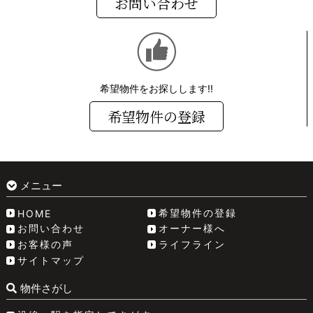
お問い合わせ
希望物件をお探しします!!
希望物件の登録
メニュー
希望物件の登録
HOME
お問い合わせ
オーナー様へ
お客様の声
ライフライン
サイトマップ
物件さがし