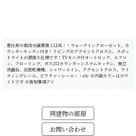
恵比寿の築浅分譲賃貸１LDK！！ウォークインクローゼット、カ
ウンターキッチン付き！リビングのアクセントクロスと、スポッ
トライトが洒落た仕様です！TVモニタ付オートロック、エアコ
ン、フローリング、ガス2口カウンターシステムキッチン、独立
洗面台、浴室乾燥機、シャワートイレ、アクセントクロス、ライ
ティングレール、ピクチャーレール・・etc
※内装カラーはホワ
イトです
※告知事項アリ
同建物の部屋