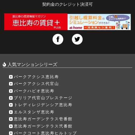
契約金のクレジット決済可
人気マンションシリーズ
パークアクシス恵比寿
パークアクシス代官山
パークハビオ恵比寿
ブリリア代官山プレステージ
トレディレジデンシア恵比寿
エルスタンザ恵比寿
恵比寿ガーデンテラス壱番館
恵比寿ガーデンテラス弐番館
パークコート恵比寿ヒルトップ