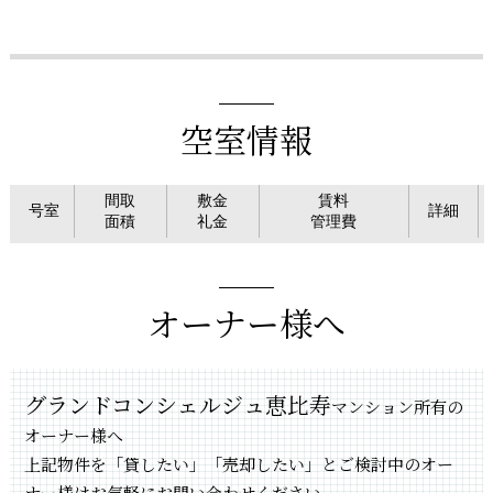
空室情報
間取
敷金
賃料
号室
詳細
面積
礼金
管理費
オーナー様へ
グランドコンシェルジュ恵比寿
マンション所有の
オーナー様へ
上記物件を「貸したい」「売却したい」とご検討中のオー
ナー様はお気軽にお問い合わせください。