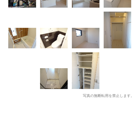
写真の無断転用を禁止します。