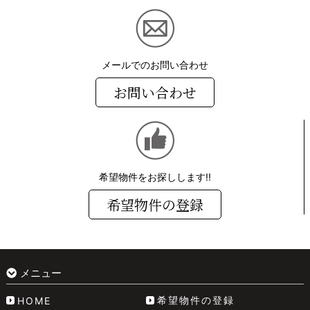
メールでのお問い合わせ
お問い合わせ
希望物件をお探しします!!
希望物件の登録
メニュー
希望物件の登録
HOME