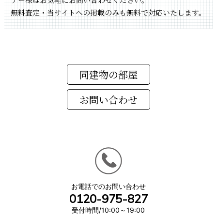
無料査定・当サイトへの掲載のみも無料で対応いたします。
同建物の部屋
お電話でのお問い合わせ
0120-975-827
受付時間/10:00～19:00