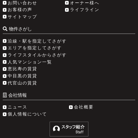
お問い合わせ
オーナー様へ
お客様の声
ライフライン
サイトマップ
物件さがし
沿線・駅を指定してさがす
エリアを指定してさがす
ライフスタイルからさがす
人気マンション一覧
恵比寿の賃貸
中目黒の賃貸
代官山の賃貸
会社情報
ニュース
会社概要
個人情報について