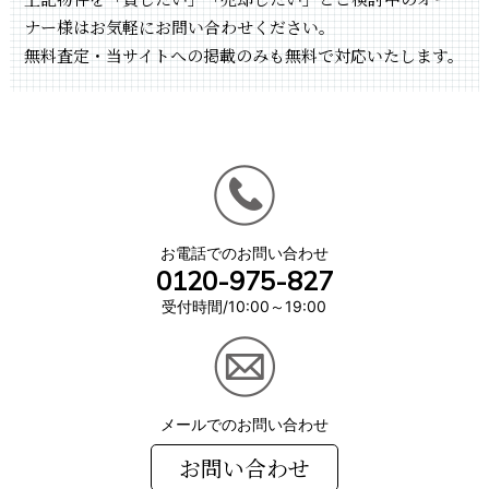
ナー様はお気軽にお問い合わせください。
無料査定・当サイトへの掲載のみも無料で対応いたします。
お電話でのお問い合わせ
0120-975-827
受付時間/10:00～19:00
メールでのお問い合わせ
お問い合わせ