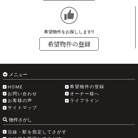
希望物件をお探しします!!
希望物件の登録
メニュー
希望物件の登録
HOME
お問い合わせ
オーナー様へ
お客様の声
ライフライン
サイトマップ
物件さがし
沿線・駅を指定してさがす