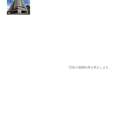
写真の無断転用を禁止します。