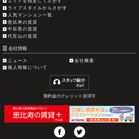
エリアを指定してさがす
ライフスタイルからさがす
人気マンション一覧
恵比寿の賃貸
中目黒の賃貸
代官山の賃貸
会社情報
ニュース
会社概要
個人情報について
契約金のクレジット決済可