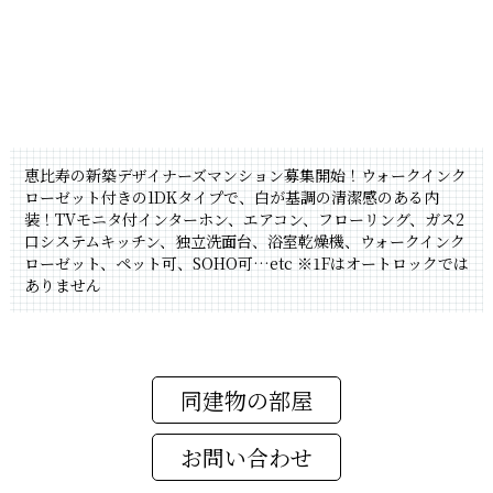
恵比寿の新築デザイナーズマンション募集開始！ウォークインク
ローゼット付きの1DKタイプで、白が基調の清潔感のある内
装！TVモニタ付インターホン、エアコン、フローリング、ガス2
口システムキッチン、独立洗面台、浴室乾燥機、ウォークインク
ローゼット、ペット可、SOHO可…etc
※1Fはオートロックでは
ありません
同建物の部屋