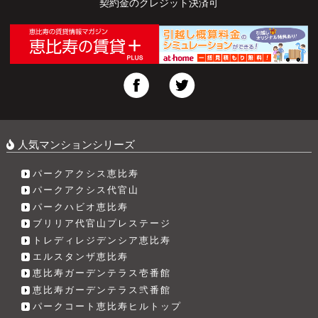
契約金のクレジット決済可
人気マンションシリーズ
パークアクシス恵比寿
パークアクシス代官山
パークハビオ恵比寿
ブリリア代官山プレステージ
トレディレジデンシア恵比寿
エルスタンザ恵比寿
恵比寿ガーデンテラス壱番館
恵比寿ガーデンテラス弐番館
パークコート恵比寿ヒルトップ