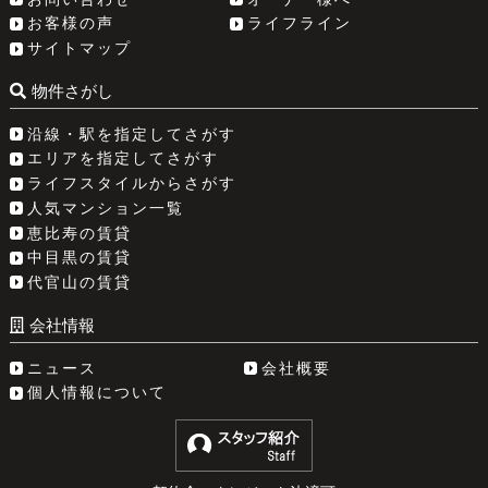
お客様の声
ライフライン
サイトマップ
物件さがし
沿線・駅を指定してさがす
エリアを指定してさがす
ライフスタイルからさがす
人気マンション一覧
恵比寿の賃貸
中目黒の賃貸
代官山の賃貸
会社情報
ニュース
会社概要
個人情報について