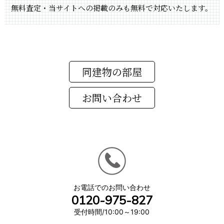
無料査定・当サイトへの掲載のみも無料で対応いたします。
同建物の部屋
お電話でのお問い合わせ
0120-975-827
受付時間/10:00～19:00