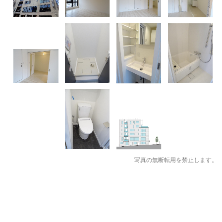
写真の無断転用を禁止します。