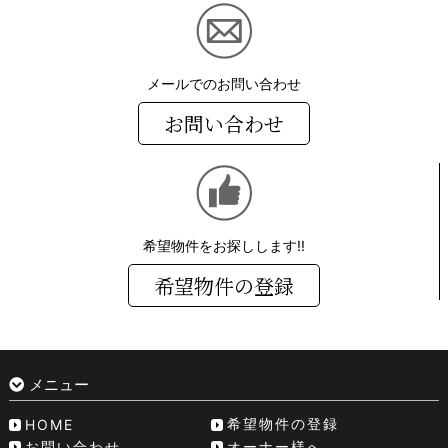
メールでのお問い合わせ
お問い合わせ
希望物件をお探しします!!
希望物件の登録
メニュー
希望物件の登録
HOME
お問い合わせ
オーナー様へ