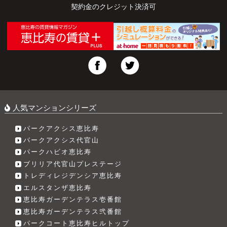
契約金のクレジット決済可
人気マンションシリーズ
パークアクシス恵比寿
パークアクシス代官山
パークハビオ恵比寿
ブリリア代官山プレステージ
トレディレジデンシア恵比寿
エルスタンザ恵比寿
恵比寿ガーデンテラス壱番館
恵比寿ガーデンテラス弐番館
パークコート恵比寿ヒルトップ