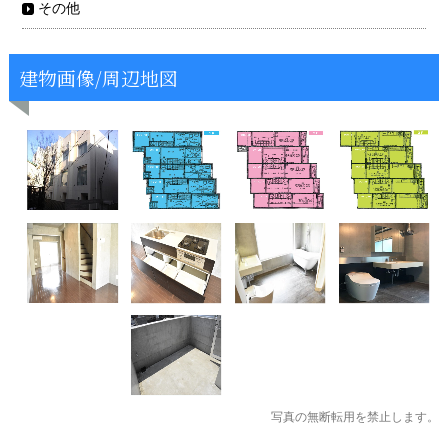
その他
建物画像/周辺地図
写真の無断転用を禁止します。