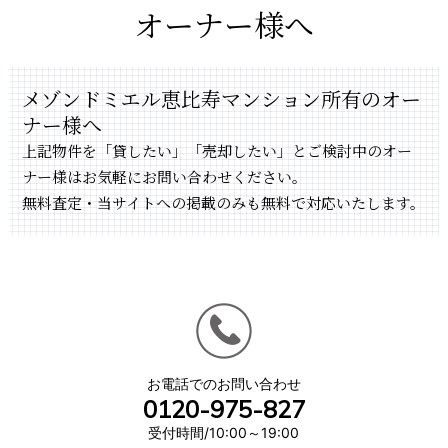
オーナー様へ
メゾンドミエル恵比寿マンション所有のオー
ナー様へ
上記物件を「貸したい」「売却したい」とご検討中のオー
ナー様はお気軽にお問い合わせください。
無料査定・当サイトへの掲載のみも無料で対応いたします。
お電話でのお問い合わせ
0120-975-827
受付時間/10:00～19:00