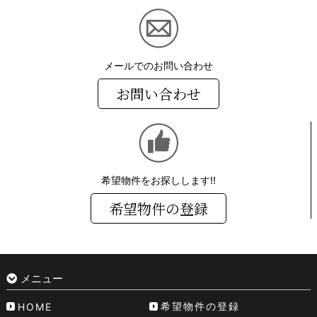
メールでのお問い合わせ
お問い合わせ
希望物件をお探しします!!
希望物件の登録
メニュー
希望物件の登録
HOME