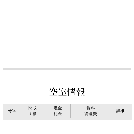
空室情報
間取
敷金
賃料
号室
詳細
面積
礼金
管理費