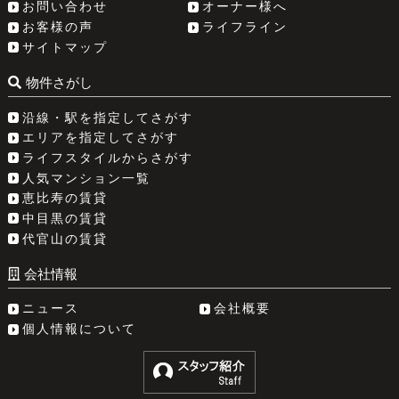
お問い合わせ
オーナー様へ
お客様の声
ライフライン
サイトマップ
物件さがし
沿線・駅を指定してさがす
エリアを指定してさがす
ライフスタイルからさがす
人気マンション一覧
恵比寿の賃貸
中目黒の賃貸
代官山の賃貸
会社情報
ニュース
会社概要
個人情報について