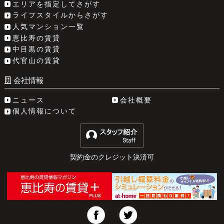
エリアを指定してさがす
ライフスタイルからさがす
人気マンション一覧
恵比寿の賃貸
中目黒の賃貸
代官山の賃貸
会社情報
ニュース
会社概要
個人情報について
契約金のクレジット決済可