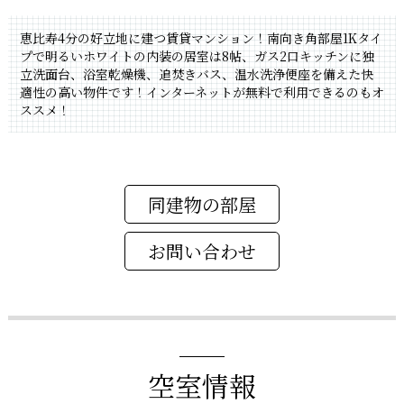
恵比寿4分の好立地に建つ賃貸マンション！南向き角部屋1Kタイ
プで明るいホワイトの内装の居室は8帖、ガス2口キッチンに独
立洗面台、浴室乾燥機、追焚きバス、温水洗浄便座を備えた快
適性の高い物件です！インターネットが無料で利用できるのもオ
ススメ！
同建物の部屋
空室情報