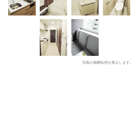
写真の無断転用を禁止します。