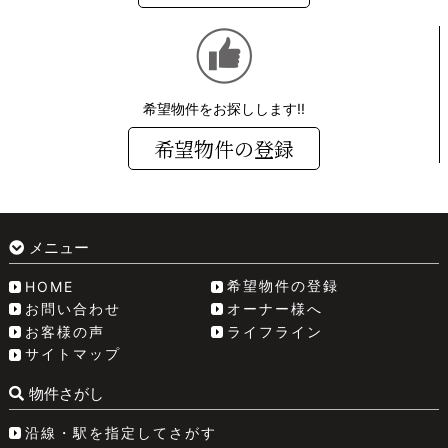
希望物件をお探しします!!
希望物件の登録
メニュー
希望物件の登録
HOME
お問い合わせ
オーナー様へ
お客様の声
ライフライン
サイトマップ
物件さがし
沿線・駅を指定してさがす