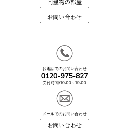
同建物の部屋
お電話でのお問い合わせ
0120-975-827
受付時間/10:00～19:00
メールでのお問い合わせ
お問い合わせ