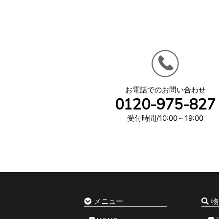
お電話でのお問い合わせ
0120-975-827
受付時間/10:00～19:00
メニュー
物