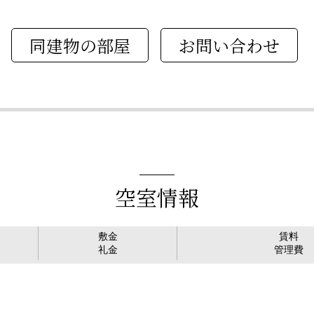
同建物の部屋
空室情報
敷金
賃料
礼金
管理費