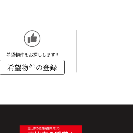
希望物件をお探しします!!
希望物件の登録