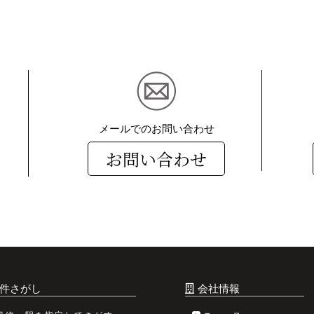
メールでのお問い合わせ
お問い合わせ
件さがし
会社情報