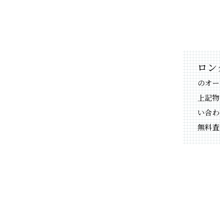
ロング
のオー
上記物
い合わ
無料査