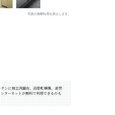
写真の無断転用を禁止します。
ッチンに独立洗面台、浴室乾燥機、追焚
インターネットが無料で利用できるのも