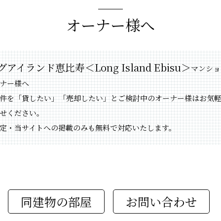
オーナー様へ
アイランド恵比寿＜Long Island Ebisu＞
マンショ
ナー様へ
件を「貸したい」「売却したい」とご検討中のオーナー様はお気
せください。
定・当サイトへの掲載のみも無料で対応いたします。
同建物の部屋