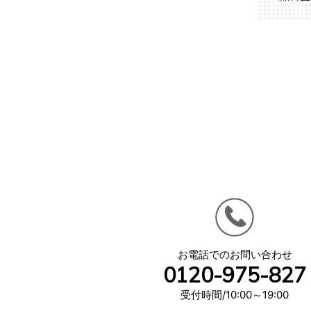
お電話でのお問い合わせ
0120-975-827
受付時間/10:00～19:00