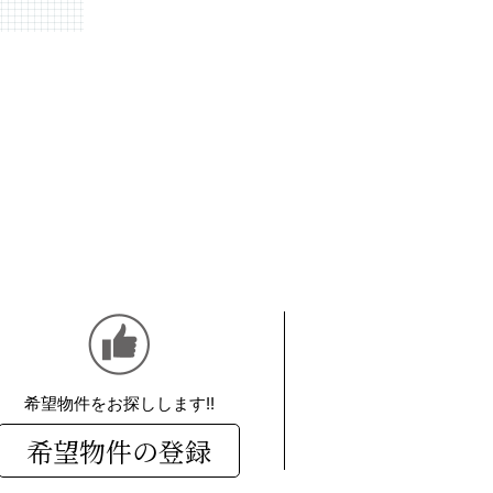
希望物件をお探しします!!
希望物件の登録