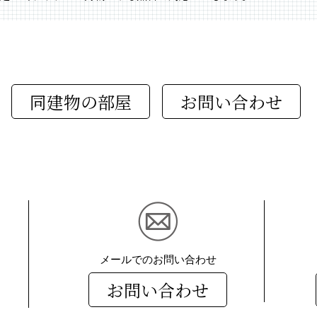
同建物の部屋
メールでのお問い合わせ
お問い合わせ