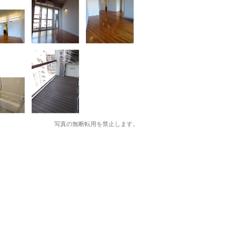
写真の無断転用を禁止します。