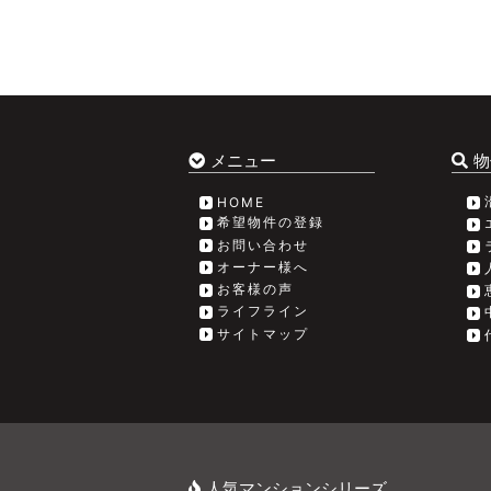
メニュー
物
HOME
希望物件の登録
お問い合わせ
オーナー様へ
お客様の声
ライフライン
サイトマップ
人気マンションシリーズ