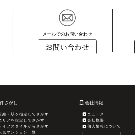
メールでのお問い合わせ
お問い合わせ
件さがし
会社情報
沿線・駅を指定してさがす
ニュース
エリアを指定してさがす
会社概要
ライフスタイルからさがす
個人情報について
人気マンション一覧