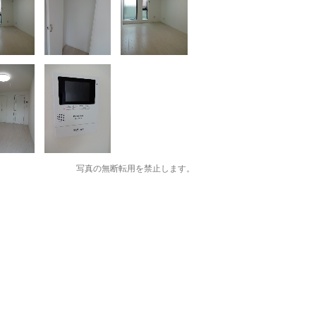
写真の無断転用を禁止します。