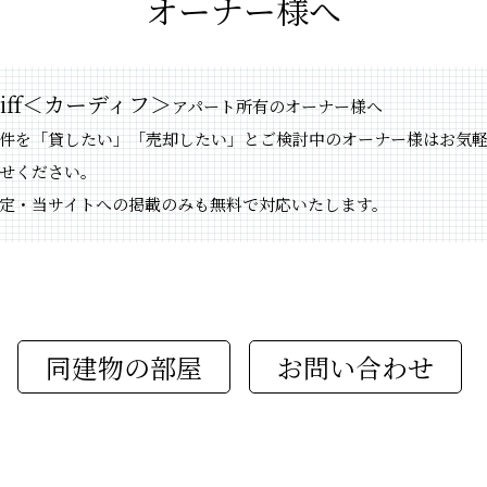
オーナー様へ
diff＜カーディフ＞
アパート所有のオーナー様へ
件を「貸したい」「売却したい」とご検討中のオーナー様はお気
せください。
定・当サイトへの掲載のみも無料で対応いたします。
同建物の部屋