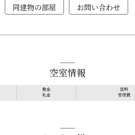
同建物の部屋
空室情報
敷金
賃料
礼金
管理費