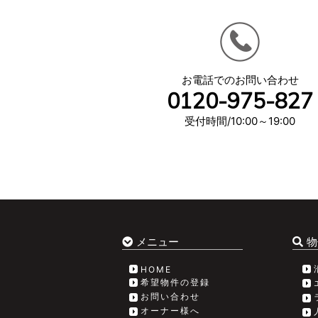
お電話でのお問い合わせ
0120-975-827
受付時間/10:00～19:00
メニュー
物
HOME
希望物件の登録
お問い合わせ
オーナー様へ