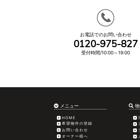
お電話でのお問い合わせ
0120-975-827
受付時間/10:00～19:00
メニュー
物
HOME
希望物件の登録
お問い合わせ
オーナー様へ