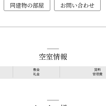
同建物の部屋
空室情報
敷金
賃料
礼金
管理費