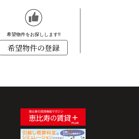
希望物件をお探しします!!
希望物件の登録