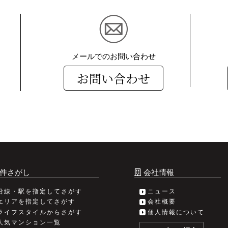
メールでのお問い合わせ
お問い合わせ
件さがし
会社情報
沿線・駅を指定してさがす
ニュース
エリアを指定してさがす
会社概要
ライフスタイルからさがす
個人情報について
人気マンション一覧