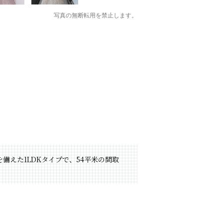
写真の無断転用を禁止します。
備えた1LDKタイプで、54平米の間取