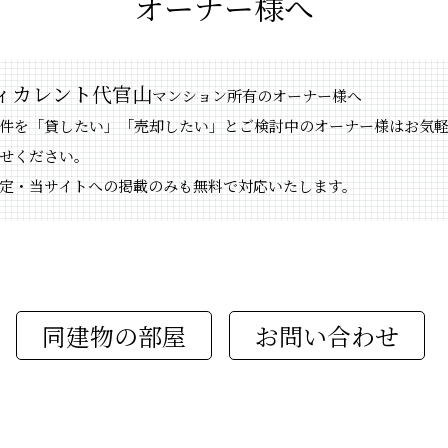
オーナー様へ
ィカレント代官山
マンション所有のオーナー様へ
件を「貸したい」「売却したい」とご検討中のオーナー様はお気
せください。
定・当サイトへの掲載のみも無料で対応いたします。
同建物の部屋