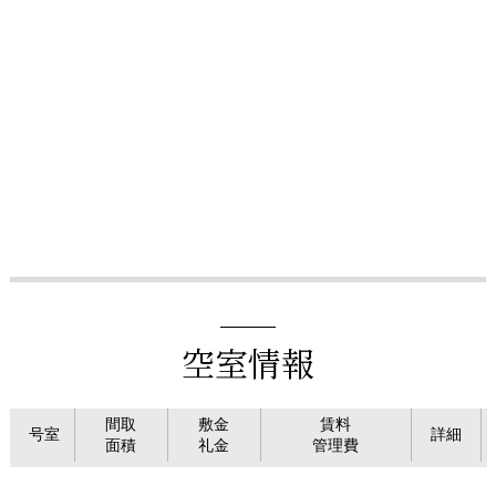
空室情報
間取
敷金
賃料
号室
詳細
面積
礼金
管理費