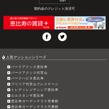
契約金のクレジット決済可
人気マンションシリーズ
パークアクシス恵比寿
パークアクシス代官山
パークハビオ恵比寿
ブリリア代官山プレステージ
トレディレジデンシア恵比寿
エルスタンザ恵比寿
恵比寿ガーデンテラス壱番館
恵比寿ガーデンテラス弐番館