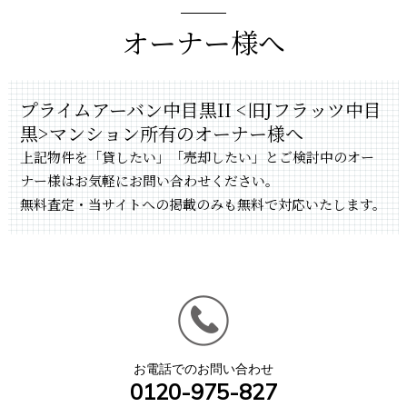
オーナー様へ
プライムアーバン中目黒II <旧Jフラッツ中目
黒>マンション所有のオーナー様へ
上記物件を「貸したい」「売却したい」とご検討中のオー
ナー様はお気軽にお問い合わせください。
無料査定・当サイトへの掲載のみも無料で対応いたします。
お電話でのお問い合わせ
0120-975-827