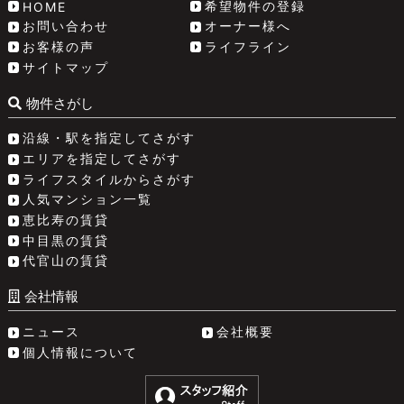
希望物件の登録
HOME
お問い合わせ
オーナー様へ
お客様の声
ライフライン
サイトマップ
物件さがし
沿線・駅を指定してさがす
エリアを指定してさがす
ライフスタイルからさがす
人気マンション一覧
恵比寿の賃貸
中目黒の賃貸
代官山の賃貸
会社情報
ニュース
会社概要
個人情報について