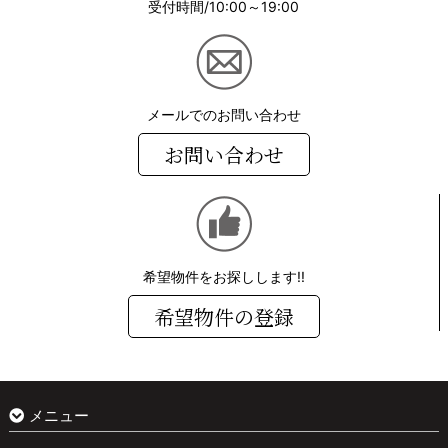
受付時間/10:00～19:00
メールでのお問い合わせ
お問い合わせ
希望物件をお探しします!!
希望物件の登録
メニュー