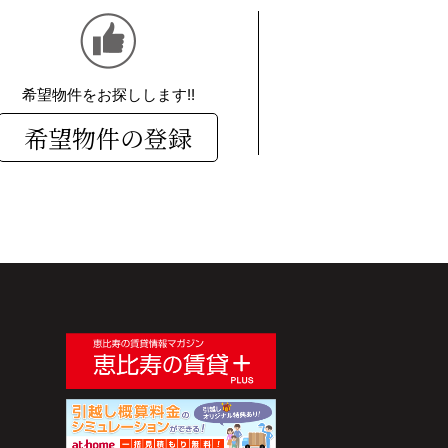
希望物件をお探しします!!
希望物件の登録