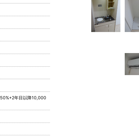
0%+2年目以降10,000