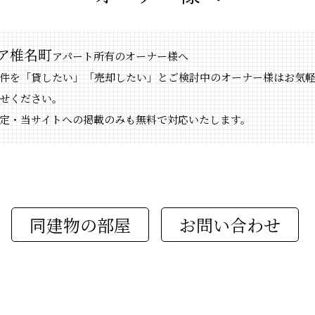
ア椎名町
アパート所有のオーナー様へ
件を「貸したい」「売却したい」とご検討中のオーナー様はお気
せください。
定・当サイトへの掲載のみも無料で対応いたします。
同建物の部屋