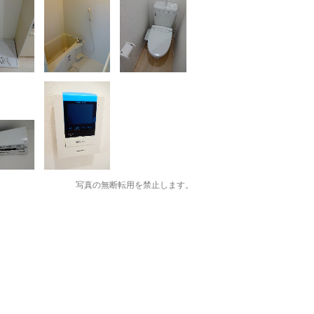
写真の無断転用を禁止します。