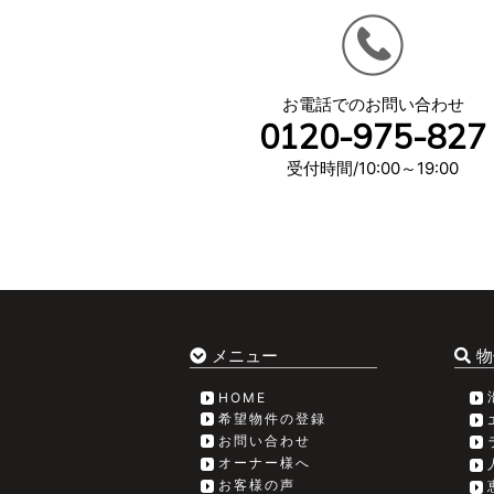
お電話でのお問い合わせ
0120-975-827
受付時間/10:00～19:00
メニュー
物
HOME
希望物件の登録
お問い合わせ
オーナー様へ
お客様の声