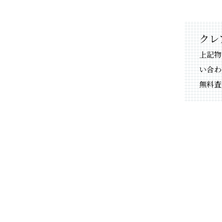
クレ
上記物
い合わ
無料査