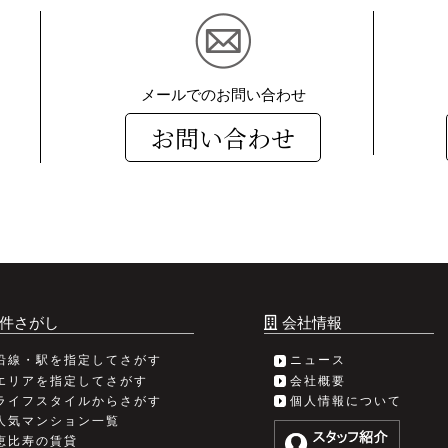
メールでのお問い合わせ
お問い合わせ
件さがし
会社情報
沿線・駅を指定してさがす
ニュース
エリアを指定してさがす
会社概要
ライフスタイルからさがす
個人情報について
人気マンション一覧
恵比寿の賃貸