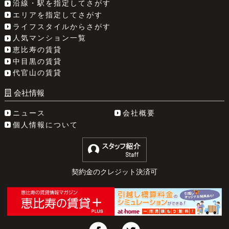
沿線・駅を指定してさがす
エリアを指定してさがす
ライフスタイルからさがす
人気マンション一覧
恵比寿の賃貸
中目黒の賃貸
代官山の賃貸
会社情報
ニュース
会社概要
個人情報について
契約金のクレジット決済可