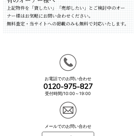
上記物件を「貸したい」「売却したい」とご検討中のオー
ナー様はお気軽にお問い合わせください。
無料査定・当サイトへの掲載のみも無料で対応いたします。
お電話でのお問い合わせ
0120-975-827
受付時間/10:00～19:00
メールでのお問い合わせ