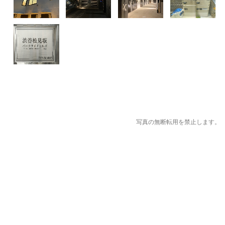
写真の無断転用を禁止します。