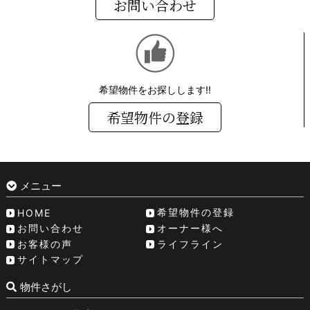
お問い合わせ
希望物件をお探しします!!
希望物件の登録
メニュー
希望物件の登録
HOME
お問い合わせ
オーナー様へ
お客様の声
ライフライン
サイトマップ
物件さがし