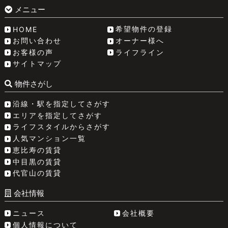
メニュー
希望物件の登録
HOME
お問い合わせ
オーナー様へ
お客様の声
ライフライン
サイトマップ
物件さがし
沿線・駅を指定してさがす
エリアを指定してさがす
ライフスタイルからさがす
人気マンション一覧
恵比寿の賃貸
中目黒の賃貸
代官山の賃貸
会社情報
ニュース
会社概要
個人情報について