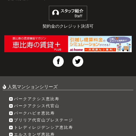
契約金のクレジット決済可
人気マンションシリーズ
パークアクシス恵比寿
パークアクシス代官山
パークハビオ恵比寿
ブリリア代官山プレステージ
トレディレジデンシア恵比寿
エルスタンザ恵比寿