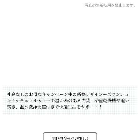
写真の無断転用を禁止します。
礼金なしのお得なキャンペーン中の新築デザインーズマンショ
ン！ナチュラルカラーで温かみのある内装！浴室乾燥機や追い
焚き、温水洗浄便座付きで快適生活をサポート！
同建物の部屋