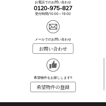
お電話でのお問い合わせ
0120-975-827
受付時間/10:00～19:00
メールでのお問い合わせ
お問い合わせ
希望物件をお探しします!!
希望物件の登録