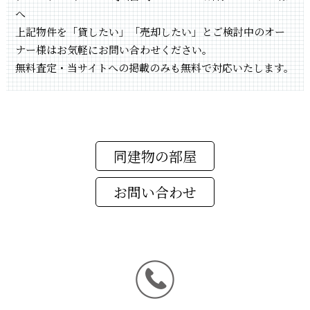
へ
上記物件を「貸したい」「売却したい」とご検討中のオー
ナー様はお気軽にお問い合わせください。
無料査定・当サイトへの掲載のみも無料で対応いたします。
同建物の部屋