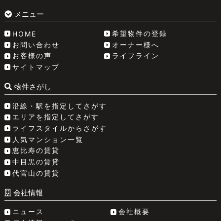
メニュー
希望物件の登録
HOME
お問い合わせ
オーナー様へ
お客様の声
ライフライン
サイトマップ
物件さがし
沿線・駅を指定してさがす
エリアを指定してさがす
ライフスタイルからさがす
人気マンション一覧
恵比寿の賃貸
中目黒の賃貸
代官山の賃貸
会社情報
ニュース
会社概要