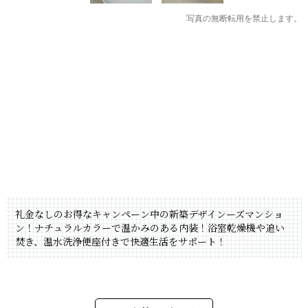
写真の無断転用を禁止します。
礼金なしのお得なキャンペーン中の新築デザインーズマンショ
ン！ナチュラルカラーで温かみのある内装！浴室乾燥機や追い
焚き、温水洗浄便座付きで快適生活をサポート！