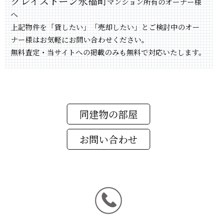
グレイストーン永福町
マンション所有のオーナー様
へ
上記物件を「貸したい」「売却したい」とご検討中のオー
ナー様はお気軽にお問い合わせください。
無料査定・当サイトへの掲載のみも無料で対応いたします。
同建物の部屋