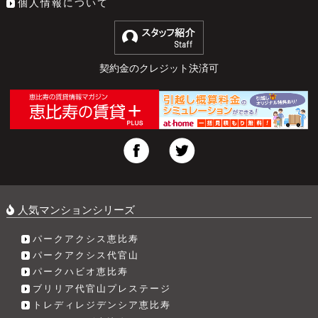
個人情報について
契約金のクレジット決済可
人気マンションシリーズ
パークアクシス恵比寿
パークアクシス代官山
パークハビオ恵比寿
ブリリア代官山プレステージ
トレディレジデンシア恵比寿