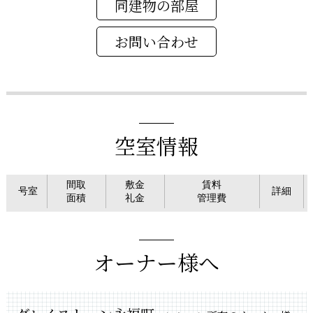
同建物の部屋
空室情報
間取
敷金
賃料
号室
詳細
面積
礼金
管理費
オーナー様へ