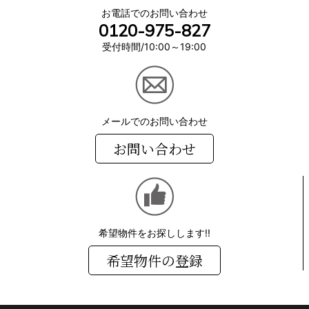
お電話でのお問い合わせ
0120-975-827
受付時間/10:00～19:00
メールでのお問い合わせ
お問い合わせ
希望物件をお探しします!!
希望物件の登録