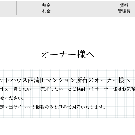
敷金
賃料
礼金
管理費
オーナー様へ
ットハウス西蒲田マンション所有のオーナー様へ
件を「貸したい」「売却したい」とご検討中のオーナー様はお気
せください。
定・当サイトへの掲載のみも無料で対応いたします。