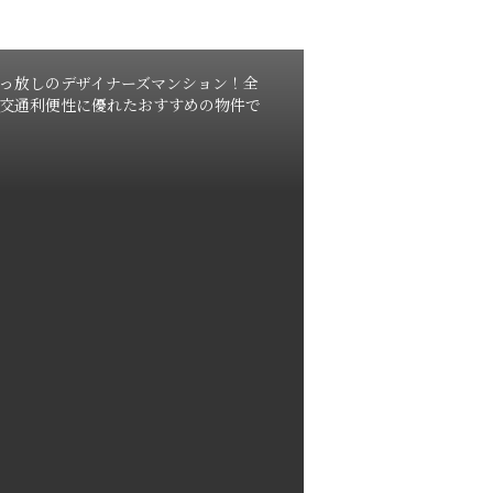
っ放しのデザイナーズマンション！全
交通利便性に優れたおすすめの物件で