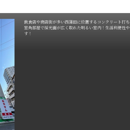
飲食店や商店街が多い西蒲田に位置するコンクリート打ち
室角部屋で採光面が広く取れた明るい室内！生活利便性や
す！