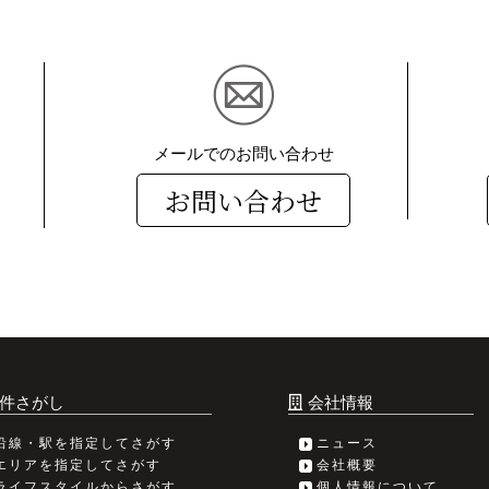
メールでのお問い合わせ
お問い合わせ
件さがし
会社情報
沿線・駅を指定してさがす
ニュース
エリアを指定してさがす
会社概要
ライフスタイルからさがす
個人情報について