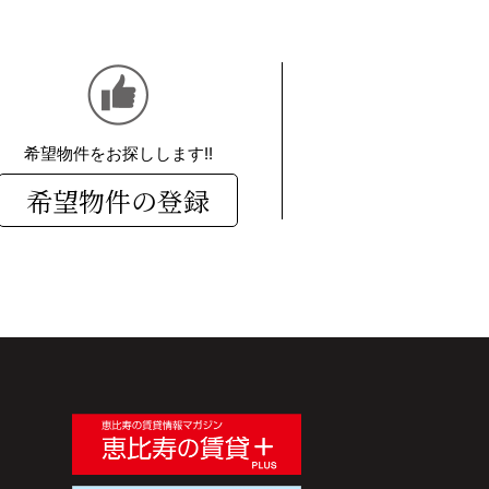
希望物件をお探しします!!
希望物件の登録