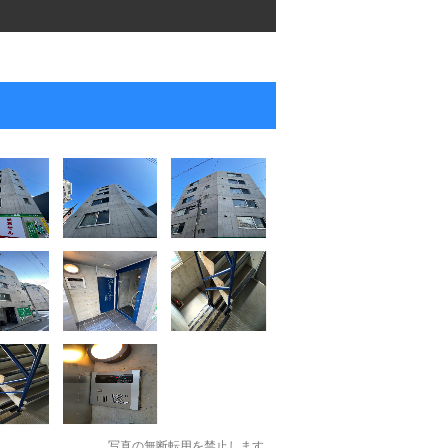
写真の無断転用を禁止します。