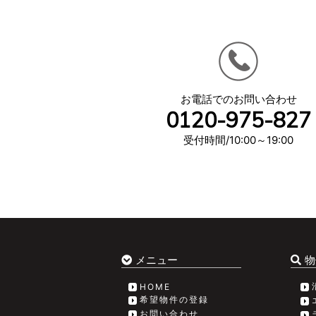
お電話でのお問い合わせ
0120-975-827
受付時間/10:00～19:00
メニュー
物
HOME
希望物件の登録
お問い合わせ