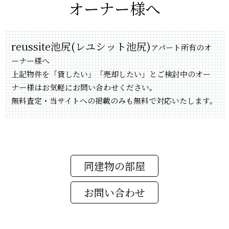
オーナー様へ
reussite池尻(レユシット池尻)
アパート所有のオ
ーナー様へ
上記物件を「貸したい」「売却したい」とご検討中のオー
ナー様はお気軽にお問い合わせください。
無料査定・当サイトへの掲載のみも無料で対応いたします。
同建物の部屋