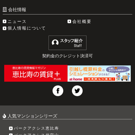
会社情報
ニュース
会社概要
個人情報について
契約金のクレジット決済可
人気マンションシリーズ
パークアクシス恵比寿