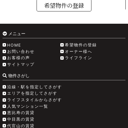
希望物件の登録
メニュー
希望物件の登録
HOME
お問い合わせ
オーナー様へ
お客様の声
ライフライン
サイトマップ
物件さがし
沿線・駅を指定してさがす
エリアを指定してさがす
ライフスタイルからさがす
人気マンション一覧
恵比寿の賃貸
中目黒の賃貸
代官山の賃貸