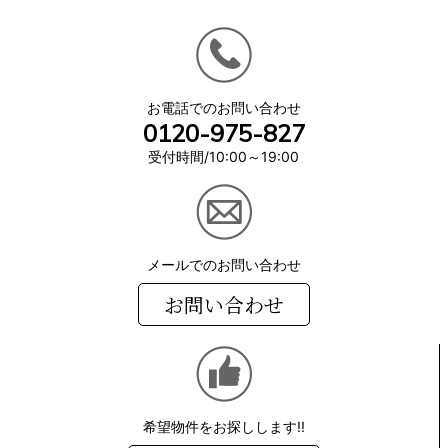
お電話でのお問い合わせ
0120-975-827
受付時間/10:00～19:00
メールでのお問い合わせ
お問い合わせ
希望物件をお探しします!!