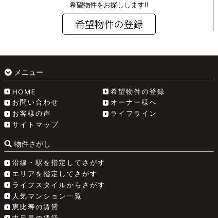
希望物件をお探しします!!
希望物件の登録
メニュー
希望物件の登録
HOME
お問い合わせ
オーナー様へ
お客様の声
ライフライン
サイトマップ
物件さがし
沿線・駅を指定してさがす
エリアを指定してさがす
ライフスタイルからさがす
人気マンション一覧
恵比寿の賃貸
中目黒の賃貸