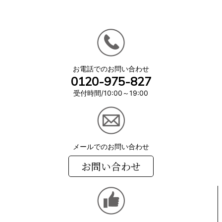
お電話でのお問い合わせ
0120-975-827
受付時間/10:00～19:00
メールでのお問い合わせ
お問い合わせ