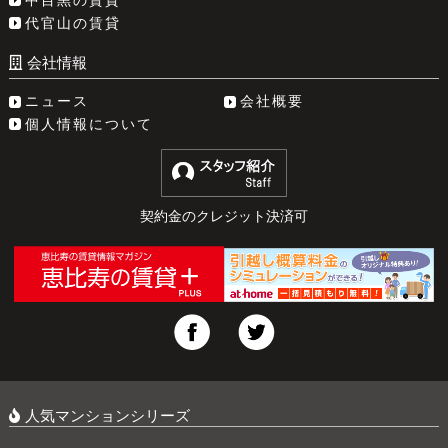
代官山の賃貸
会社情報
ニュース
会社概要
個人情報について
契約金のクレジット決済可
人気マンションシリーズ