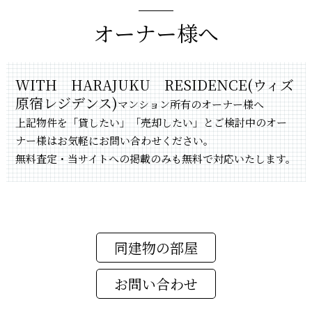
オーナー様へ
WITH HARAJUKU RESIDENCE(ウィズ
原宿レジデンス)
マンション所有のオーナー様へ
上記物件を「貸したい」「売却したい」とご検討中のオー
ナー様はお気軽にお問い合わせください。
無料査定・当サイトへの掲載のみも無料で対応いたします。
同建物の部屋