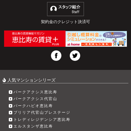
契約金のクレジット決済可
人気マンションシリーズ
パークアクシス恵比寿
パークアクシス代官山
パークハビオ恵比寿
ブリリア代官山プレステージ
トレディレジデンシア恵比寿
エルスタンザ恵比寿