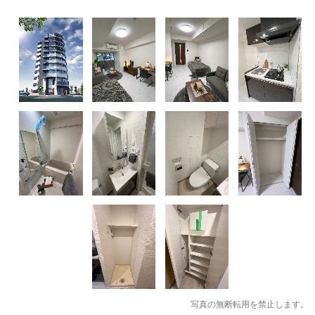
写真の無断転用を禁止します。