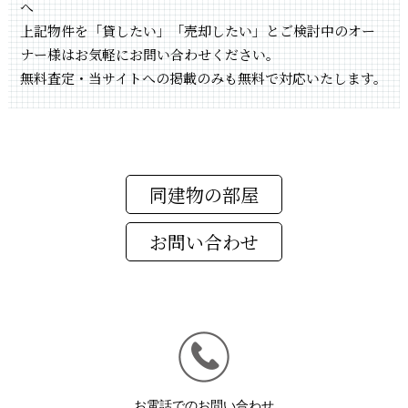
へ
上記物件を「貸したい」「売却したい」とご検討中のオー
ナー様はお気軽にお問い合わせください。
無料査定・当サイトへの掲載のみも無料で対応いたします。
同建物の部屋
お電話でのお問い合わせ