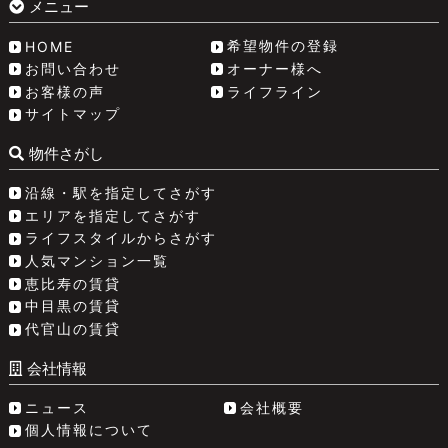
メニュー
希望物件の登録
HOME
お問い合わせ
オーナー様へ
お客様の声
ライフライン
サイトマップ
物件さがし
沿線・駅を指定してさがす
エリアを指定してさがす
ライフスタイルからさがす
人気マンション一覧
恵比寿の賃貸
中目黒の賃貸
代官山の賃貸
会社情報
ニュース
会社概要
個人情報について