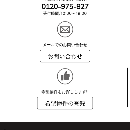
0120-975-827
受付時間/10:00～19:00
メールでのお問い合わせ
お問い合わせ
希望物件をお探しします!!
希望物件の登録