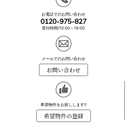
お電話でのお問い合わせ
0120-975-827
受付時間/10:00～19:00
メールでのお問い合わせ
お問い合わせ
希望物件をお探しします!!
希望物件の登録