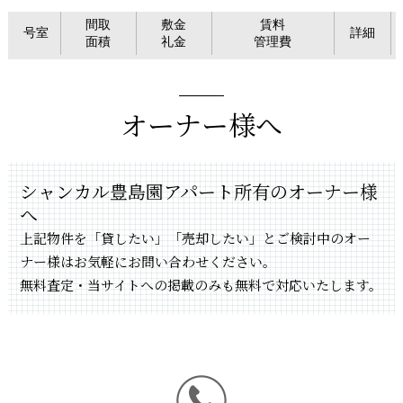
間取
敷金
賃料
号室
詳細
面積
礼金
管理費
オーナー様へ
シャンカル豊島園アパート所有のオーナー様
へ
上記物件を「貸したい」「売却したい」とご検討中のオー
ナー様はお気軽にお問い合わせください。
無料査定・当サイトへの掲載のみも無料で対応いたします。