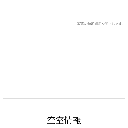
写真の無断転用を禁止します。
空室情報