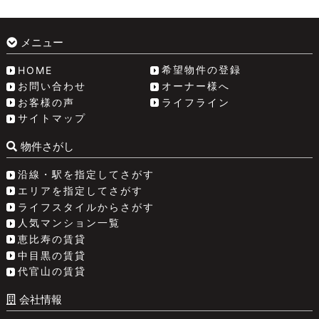
メニュー
希望物件の登録
HOME
お問い合わせ
オーナー様へ
お客様の声
ライフライン
サイトマップ
物件さがし
沿線・駅を指定してさがす
エリアを指定してさがす
ライフスタイルからさがす
人気マンション一覧
恵比寿の賃貸
中目黒の賃貸
代官山の賃貸
会社情報