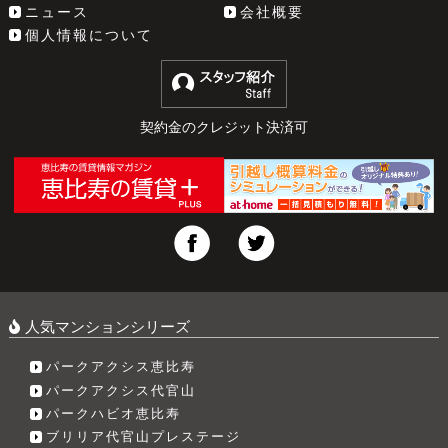
ニュース
会社概要
個人情報について
契約金のクレジット決済可
人気マンションシリーズ
パークアクシス恵比寿
パークアクシス代官山
パークハビオ恵比寿
ブリリア代官山プレステージ