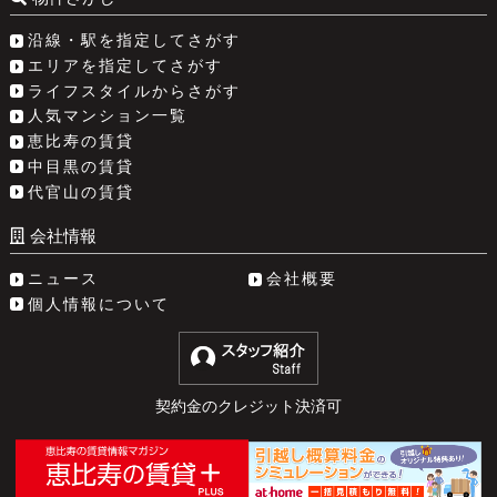
沿線・駅を指定してさがす
エリアを指定してさがす
ライフスタイルからさがす
人気マンション一覧
恵比寿の賃貸
中目黒の賃貸
代官山の賃貸
会社情報
ニュース
会社概要
個人情報について
契約金のクレジット決済可