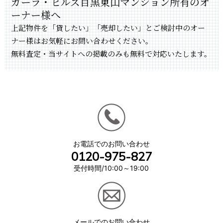
ガーラ・ヒルズ目黒東山マンション所有のオ
ーナー様へ
上記物件を「貸したい」「売却したい」とご検討中のオー
ナー様はお気軽にお問い合わせください。
無料査定・当サイトへの掲載のみも無料で対応いたします。
お電話でのお問い合わせ
0120-975-827
受付時間/10:00～19:00
メールでのお問い合わせ