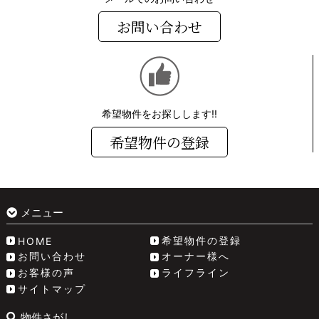
お問い合わせ
希望物件をお探しします!!
希望物件の登録
メニュー
希望物件の登録
HOME
お問い合わせ
オーナー様へ
お客様の声
ライフライン
サイトマップ
物件さがし