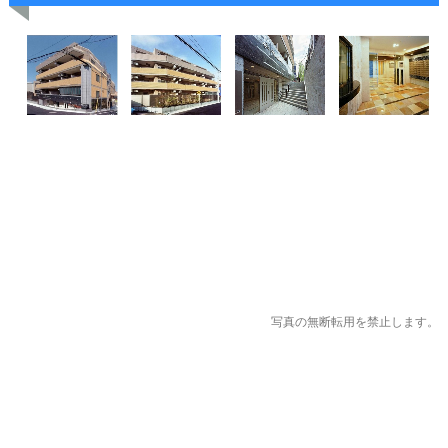
写真の無断転用を禁止します。