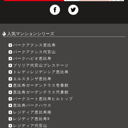
人気マンションシリーズ
パークアクシス恵比寿
パークアクシス代官山
パークハビオ恵比寿
ブリリア代官山プレステージ
トレディレジデンシア恵比寿
エルスタンザ恵比寿
恵比寿ガーデンテラス壱番館
恵比寿ガーデンテラス弐番館
パークコート恵比寿ヒルトップ
恵比寿パークハウス
レジディア恵比寿南
レジディア恵比寿Ⅱ
レジディア代官山