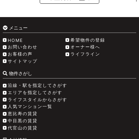
メニュー
希望物件の登録
HOME
お問い合わせ
オーナー様へ
お客様の声
ライフライン
サイトマップ
物件さがし
沿線・駅を指定してさがす
エリアを指定してさがす
ライフスタイルからさがす
人気マンション一覧
恵比寿の賃貸
中目黒の賃貸
代官山の賃貸