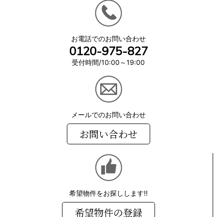
お電話でのお問い合わせ
0120-975-827
受付時間/10:00～19:00
メールでのお問い合わせ
お問い合わせ
希望物件をお探しします!!
希望物件の登録