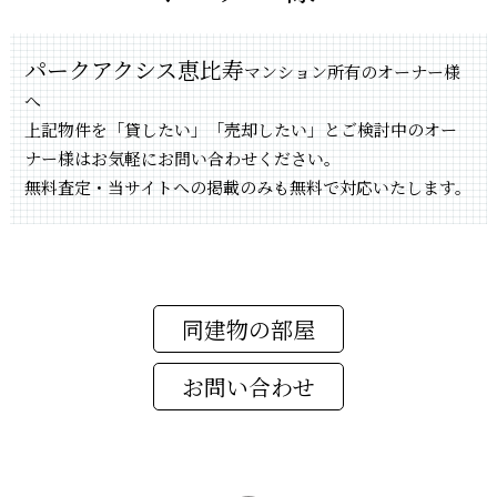
パークアクシス恵比寿
マンション所有のオーナー様
へ
上記物件を「貸したい」「売却したい」とご検討中のオー
ナー様はお気軽にお問い合わせください。
無料査定・当サイトへの掲載のみも無料で対応いたします。
同建物の部屋