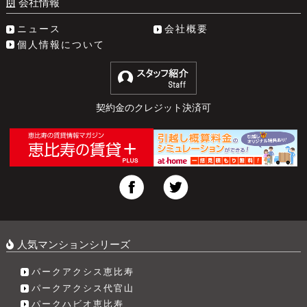
会社情報
ニュース
会社概要
個人情報について
契約金のクレジット決済可
人気マンションシリーズ
パークアクシス恵比寿
パークアクシス代官山
パークハビオ恵比寿