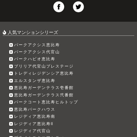
人気マンションシリーズ
パークアクシス恵比寿
パークアクシス代官山
パークハビオ恵比寿
ブリリア代官山プレステージ
トレディレジデンシア恵比寿
エルスタンザ恵比寿
恵比寿ガーデンテラス壱番館
恵比寿ガーデンテラス弐番館
パークコート恵比寿ヒルトップ
恵比寿パークハウス
レジディア恵比寿南
レジディア恵比寿Ⅱ
レジディア代官山