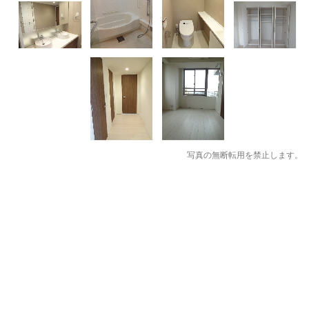
写真の無断転用を禁止します。