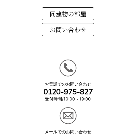
同建物の部屋
お電話でのお問い合わせ
0120-975-827
受付時間/10:00～19:00
メールでのお問い合わせ