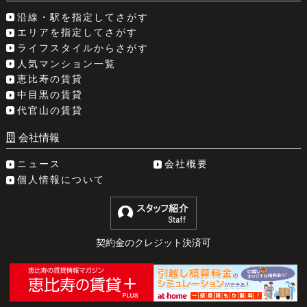
沿線・駅を指定してさがす
エリアを指定してさがす
ライフスタイルからさがす
人気マンション一覧
恵比寿の賃貸
中目黒の賃貸
代官山の賃貸
会社情報
ニュース
会社概要
個人情報について
契約金のクレジット決済可