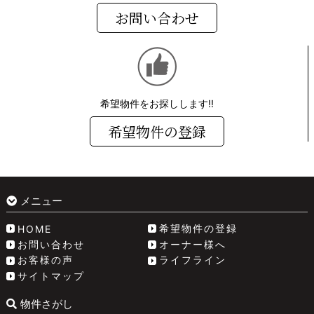
お問い合わせ
希望物件をお探しします!!
希望物件の登録
メニュー
希望物件の登録
HOME
お問い合わせ
オーナー様へ
お客様の声
ライフライン
サイトマップ
物件さがし