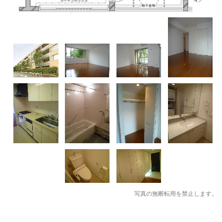
写真の無断転用を禁止します。