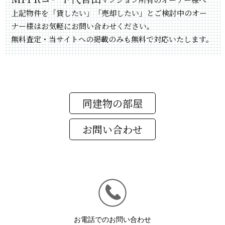
上記物件を「貸したい」「売却したい」とご検討中のオー
ナー様はお気軽にお問い合わせください。
無料査定・当サイトへの掲載のみも無料で対応いたします。
同建物の部屋
お電話でのお問い合わせ