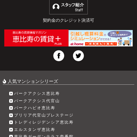
契約金のクレジット決済可
人気マンションシリーズ
パークアクシス恵比寿
パークアクシス代官山
パークハビオ恵比寿
ブリリア代官山プレステージ
トレディレジデンシア恵比寿
エルスタンザ恵比寿
恵比寿ガーデンテラス壱番館