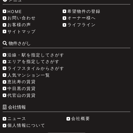
希望物件の登録
HOME
お問い合わせ
オーナー様へ
お客様の声
ライフライン
サイトマップ
物件さがし
沿線・駅を指定してさがす
エリアを指定してさがす
ライフスタイルからさがす
人気マンション一覧
恵比寿の賃貸
中目黒の賃貸
代官山の賃貸
会社情報
ニュース
会社概要
個人情報について