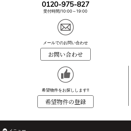
0120-975-827
受付時間/10:00～19:00
メールでのお問い合わせ
お問い合わせ
希望物件をお探しします!!
希望物件の登録
メニュー